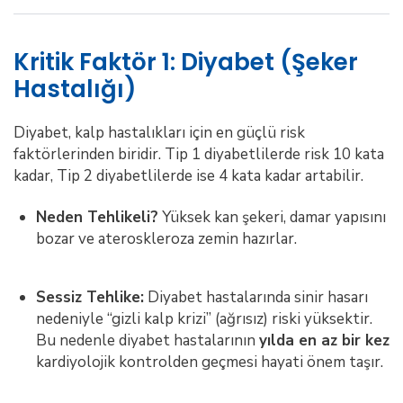
Kritik Faktör 1: Diyabet (Şeker
Hastalığı)
Diyabet, kalp hastalıkları için en güçlü risk
faktörlerinden biridir. Tip 1 diyabetlilerde risk 10 kata
kadar, Tip 2 diyabetlilerde ise 4 kata kadar artabilir.
Neden Tehlikeli?
Yüksek kan şekeri, damar yapısını
bozar ve ateroskleroza zemin hazırlar.
Sessiz Tehlike:
Diyabet hastalarında sinir hasarı
nedeniyle “gizli kalp krizi” (ağrısız) riski yüksektir.
Bu nedenle diyabet hastalarının
yılda en az bir kez
kardiyolojik kontrolden geçmesi hayati önem taşır.