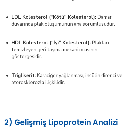
LDL Kolesterol (“Kötü” Kolesterol):
Damar
duvarında plak oluşumunun ana sorumlusudur.
HDL Kolesterol (“İyi” Kolesterol):
Plakları
temizleyen geri taşıma mekanizmasının
göstergesidir.
Trigliserit:
Karaciğer yağlanması, insülin direnci ve
aterosklerozla ilişkilidir.
2) Gelişmiş Lipoprotein Analizi