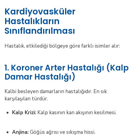
Kardiyovasküler
Hastalıkların
Sınıflandırılması
Hastalık, etkilediği bölgeye göre farklı isimler alır:
1. Koroner Arter Hastalığı (Kalp
Damar Hastalığı)
Kalbi besleyen damarların hastalığıdır. En sık
karşılaşılan türdür.
Kalp Krizi:
Kalp kasının kan akışının kesilmesi.
Anjina:
Göğüs ağrısı ve sıkışma hissi.