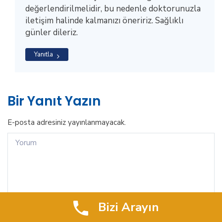
değerlendirilmelidir, bu nedenle doktorunuzla
iletişim halinde kalmanızı öneririz. Sağlıklı
günler dileriz.
Yanıtla
Bir Yanıt Yazın
E-posta adresiniz yayınlanmayacak.
Bizi Arayın