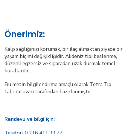
Önerimiz:
Kalp sağlığınızı korumak, bir ilaç almaktan ziyade bir
yaşam biçimi değişikliğidir. Akdeniz tipi beslenme,
düzenli egzersiz ve sigaradan uzak durmak temel
kurallardır.
Bu metin bilgilendirme amaçlı olarak Tetra Tıp
Laboratuvarı tarafından hazırlanmıştır.
Randevu ve bilgi için:
Telefon: 0 216 411 99 77