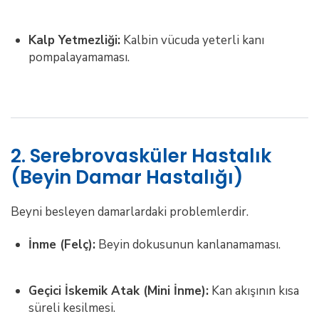
Kalp Yetmezliği:
Kalbin vücuda yeterli kanı
pompalayamaması.
2. Serebrovasküler Hastalık
(Beyin Damar Hastalığı)
Beyni besleyen damarlardaki problemlerdir.
İnme (Felç):
Beyin dokusunun kanlanamaması.
Geçici İskemik Atak (Mini İnme):
Kan akışının kısa
süreli kesilmesi.