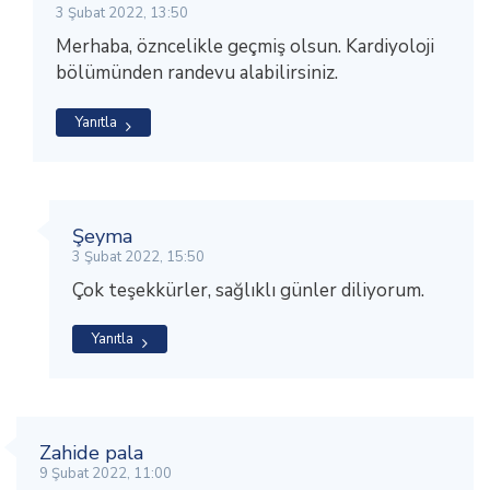
3 Şubat 2022, 13:50
Merhaba, özncelikle geçmiş olsun. Kardiyoloji
bölümünden randevu alabilirsiniz.
Yanıtla
Şeyma
3 Şubat 2022, 15:50
Çok teşekkürler, sağlıklı günler diliyorum.
Yanıtla
Zahide pala
9 Şubat 2022, 11:00