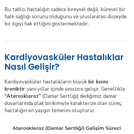
Bu tablo, hastalığın sadece bireysel değil, küresel bir
halk sağlığı sorunu olduğunu ve uluslararası düzeyde
bir ilgiyi hak ettiğini göstermektedir.
Kardiyovasküler Hastalıklar
Nasıl Gelişir?
Kardiyovasküler hastalıkların büyük
bir kısmı
kroniktir
; yani yıllar içinde sessizce gelişir. Genellikle
“Ateroskleroz”
(Damar Sertliği) dediğimiz, damar
duvarlarında plak birikimiyle karakterize olan süreç,
hastalığın en yaygın temelini oluşturur.