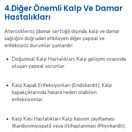
4.Diğer Önemli Kalp Ve Damar
Hastalıkları
Ateroskleroz (damar sertliği) dışında, kalp ve damar
sağlığını doğrudan etkileyen diğer yapısal ve
enfeksiyöz durumlar şunlardır:
Doğumsal Kalp Hastalıkları: Kalp gelişimi sırasında
oluşan yapısal sorunlar.
Kalp Kapak Enfeksiyonları (Endokardit): Kalp
kapakçıklarında hasara neden olabilen
enfeksiyonlar.
Kalp Kası Hastalıkları: Kalp kasının zayıflaması
(Kardiyomiyopati) veya iltihaplanması (Miyokardit).