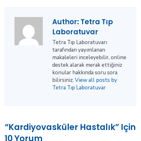
Author:
Tetra Tıp
Laboratuvar
Tetra Tıp Laboratuvarı
tarafından yayımlanan
makaleleri inceleyebilir, online
destek alarak merak ettiğiniz
konular hakkında soru sora
bilirsiniz.
View all posts by
Tetra Tıp Laboratuvar
“Kardiyovasküler Hastalık” Için
10 Yorum