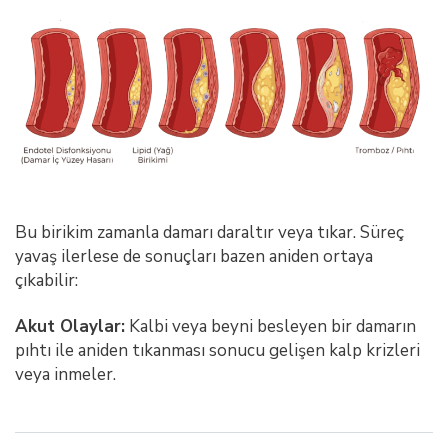
Bu birikim zamanla damarı daraltır veya tıkar. Süreç
yavaş ilerlese de sonuçları bazen aniden ortaya
çıkabilir:
Akut Olaylar:
Kalbi veya beyni besleyen bir damarın
pıhtı ile aniden tıkanması sonucu gelişen kalp krizleri
veya inmeler.