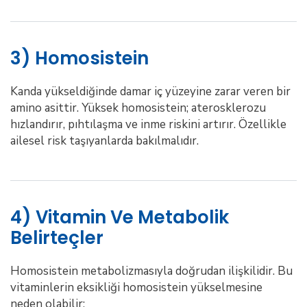
3) Homosistein
Kanda yükseldiğinde damar iç yüzeyine zarar veren bir
amino asittir. Yüksek homosistein; aterosklerozu
hızlandırır, pıhtılaşma ve inme riskini artırır. Özellikle
ailesel risk taşıyanlarda bakılmalıdır.
4) Vitamin Ve Metabolik
Belirteçler
Homosistein metabolizmasıyla doğrudan ilişkilidir. Bu
vitaminlerin eksikliği homosistein yükselmesine
neden olabilir: