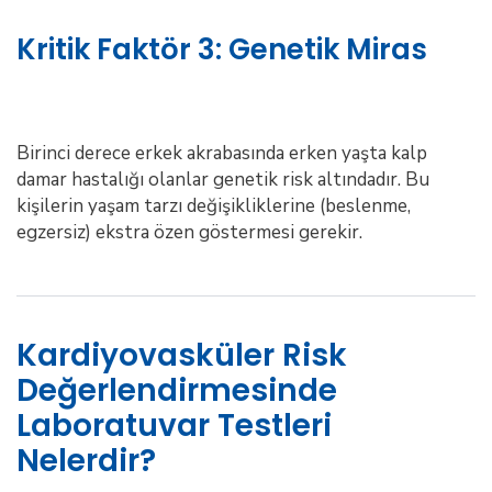
Kritik Faktör 3: Genetik Miras
Birinci derece erkek akrabasında erken yaşta kalp
damar hastalığı olanlar genetik risk altındadır. Bu
kişilerin yaşam tarzı değişikliklerine (beslenme,
egzersiz) ekstra özen göstermesi gerekir.
Kardiyovasküler Risk
Değerlendirmesinde
Laboratuvar Testleri
Nelerdir?