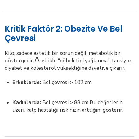
Kritik Faktör 2: Obezite Ve Bel
Çevresi
Kilo, sadece estetik bir sorun değil, metabolik bir
göstergedir. Özellikle “göbek tipi yağlanma”; tansiyon,
diyabet ve kolesterol yüksekliğine davetiye çıkarır.
Erkeklerde:
Bel çevresi > 102 cm
Kadınlarda:
Bel çevresi > 88 cm Bu değerlerin
üzeri, kalp hastalığı riskinizin arttığını gösterir.