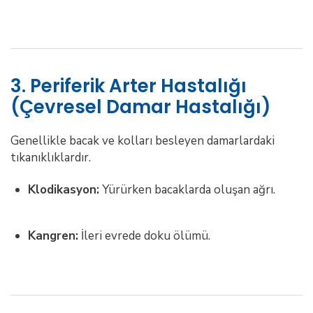
3. Periferik Arter Hastalığı
(Çevresel Damar Hastalığı)
Genellikle bacak ve kolları besleyen damarlardaki
tıkanıklıklardır.
Klodikasyon:
Yürürken bacaklarda oluşan ağrı.
Kangren:
İleri evrede doku ölümü.