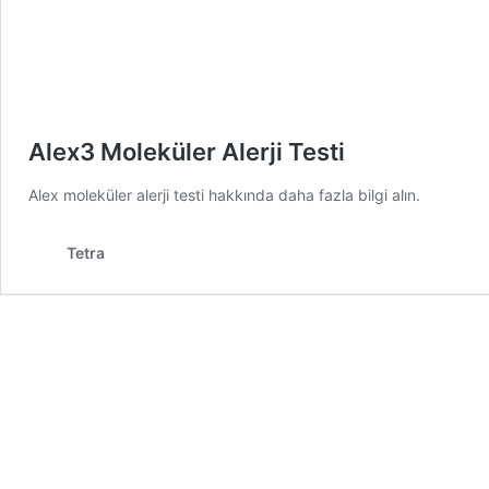
Alex3 Moleküler Alerji Testi
Alex moleküler alerji testi hakkında daha fazla bilgi alın.
Tetra