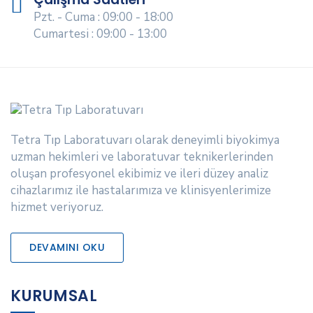
Pzt. - Cuma : 09:00 - 18:00
Cumartesi : 09:00 - 13:00
Tetra Tıp Laboratuvarı olarak deneyimli biyokimya
uzman hekimleri ve laboratuvar teknikerlerinden
oluşan profesyonel ekibimiz ve ileri düzey analiz
cihazlarımız ile hastalarımıza ve klinisyenlerimize
hizmet veriyoruz.
DEVAMINI OKU
KURUMSAL