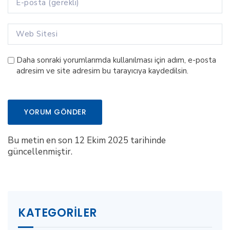
Daha sonraki yorumlarımda kullanılması için adım, e-posta
adresim ve site adresim bu tarayıcıya kaydedilsin.
Bu metin en son 12 Ekim 2025 tarihinde
güncellenmiştir.
KATEGORILER