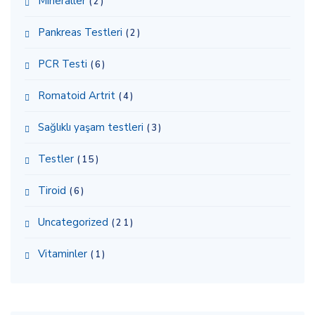
Mineraller
(2)
Pankreas Testleri
(2)
PCR Testi
(6)
Romatoid Artrit
(4)
Sağlıklı yaşam testleri
(3)
Testler
(15)
Tiroid
(6)
Uncategorized
(21)
Vitaminler
(1)