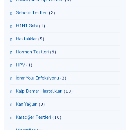
Gebelik Testleri
(2)
H1N1 Gribi
(1)
Hastalıklar
(5)
Hormon Testleri
(9)
HPV
(1)
İdrar Yolu Enfeksiyonu
(2)
Kalp Damar Hastalıkları
(13)
Kan Yağları
(3)
Karaciğer Testleri
(10)