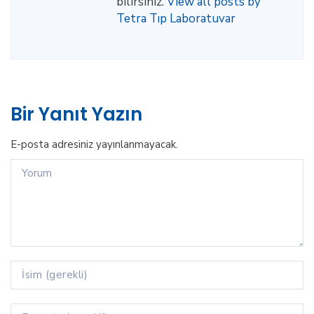
bilirsiniz.
View all posts by
Tetra Tıp Laboratuvar
Bir Yanıt Yazın
E-posta adresiniz yayınlanmayacak.