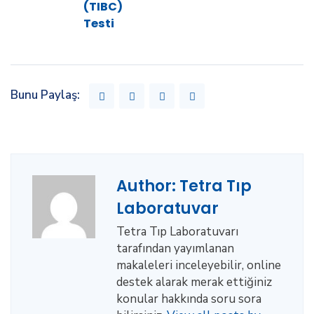
(TIBC)
Testi
Bunu Paylaş:
Author:
Tetra Tıp
Laboratuvar
Tetra Tıp Laboratuvarı
tarafından yayımlanan
makaleleri inceleyebilir, online
destek alarak merak ettiğiniz
konular hakkında soru sora