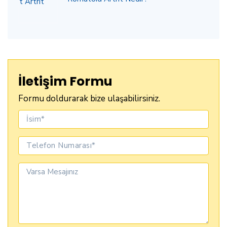
İletişim Formu
Formu doldurarak bize ulaşabilirsiniz.