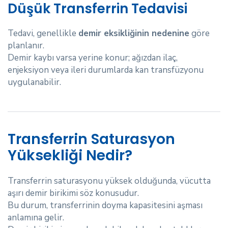
Düşük Transferrin Tedavisi
Tedavi, genellikle
demir eksikliğinin nedenine
göre
planlanır.
Demir kaybı varsa yerine konur; ağızdan ilaç,
enjeksiyon veya ileri durumlarda kan transfüzyonu
uygulanabilir.
Transferrin Saturasyon
Yüksekliği Nedir?
Transferrin saturasyonu yüksek olduğunda, vücutta
aşırı demir birikimi söz konusudur.
Bu durum, transferrinin doyma kapasitesini aşması
anlamına gelir.