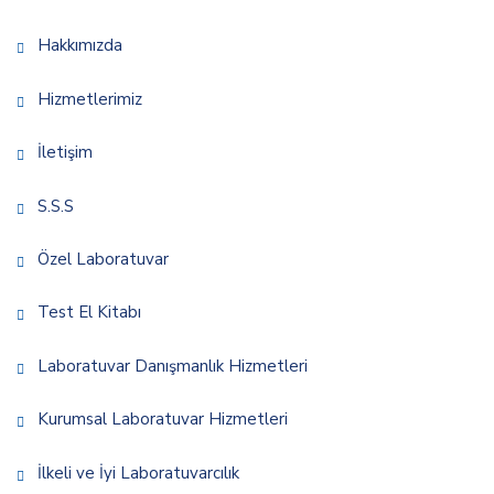
Hakkımızda
Hizmetlerimiz
İletişim
S.S.S
Özel Laboratuvar
Test El Kitabı
Laboratuvar Danışmanlık Hizmetleri
Kurumsal Laboratuvar Hizmetleri
İlkeli ve İyi Laboratuvarcılık