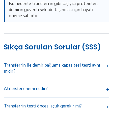
Bu nedenle transferrin gibi taşıyıcı proteinler,
demirin güvenli şekilde taşınması için hayati
öneme sahiptir.
Sıkça Sorulan Sorular (SSS)
Transferrin ile demir bağlama kapasitesi testi aynı
mıdır?
Atransferrinemi nedir?
Transferrin testi öncesi açlık gerekir mi?