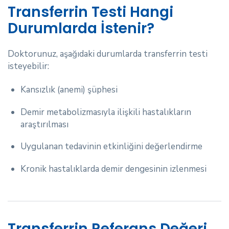
Transferrin Testi Hangi
Durumlarda İstenir?
Doktorunuz, aşağıdaki durumlarda transferrin testi
isteyebilir:
Kansızlık (anemi) şüphesi
Demir metabolizmasıyla ilişkili hastalıkların
araştırılması
Uygulanan tedavinin etkinliğini değerlendirme
Kronik hastalıklarda demir dengesinin izlenmesi
Transferrin Referans Değeri