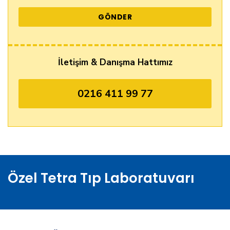
İletişim & Danışma Hattımız
0216 411 99 77
Özel Tetra Tıp Laboratuvarı