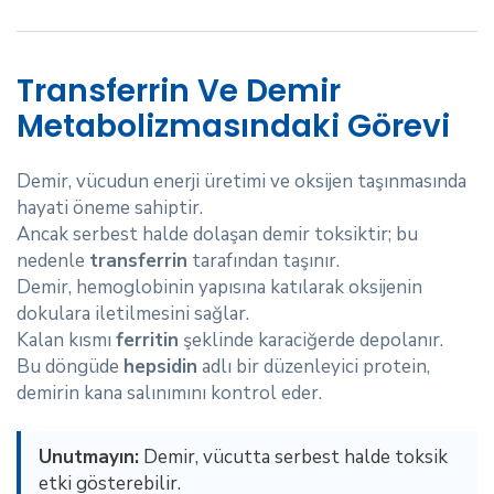
Transferrin Ve Demir
Metabolizmasındaki Görevi
Demir, vücudun enerji üretimi ve oksijen taşınmasında
hayati öneme sahiptir.
Ancak serbest halde dolaşan demir toksiktir; bu
nedenle
transferrin
tarafından taşınır.
Demir, hemoglobinin yapısına katılarak oksijenin
dokulara iletilmesini sağlar.
Kalan kısmı
ferritin
şeklinde karaciğerde depolanır.
Bu döngüde
hepsidin
adlı bir düzenleyici protein,
demirin kana salınımını kontrol eder.
Unutmayın:
Demir, vücutta serbest halde toksik
etki gösterebilir.