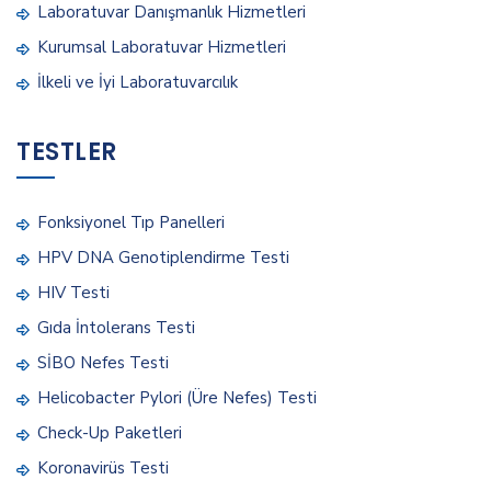
Laboratuvar Danışmanlık Hizmetleri
Kurumsal Laboratuvar Hizmetleri
İlkeli ve İyi Laboratuvarcılık
TESTLER
Fonksiyonel Tıp Panelleri
HPV DNA Genotiplendirme Testi
HIV Testi
Gıda İntolerans Testi
SİBO Nefes Testi
Helicobacter Pylori (Üre Nefes) Testi
Check-Up Paketleri
Koronavirüs Testi