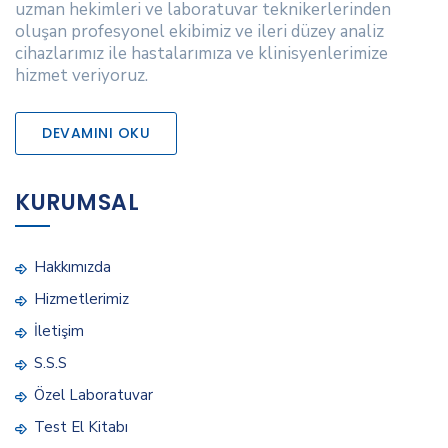
uzman hekimleri ve laboratuvar teknikerlerinden
oluşan profesyonel ekibimiz ve ileri düzey analiz
cihazlarımız ile hastalarımıza ve klinisyenlerimize
hizmet veriyoruz.
DEVAMINI OKU
KURUMSAL
Hakkımızda
Hizmetlerimiz
İletişim
S.S.S
Özel Laboratuvar
Test El Kitabı