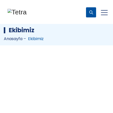
Ekibimiz
Anasayfa
–
Ekibimiz