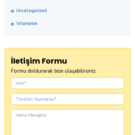
Uncategorized
Vitaminler
İletişim Formu
Formu doldurarak bize ulaşabilirsiniz.