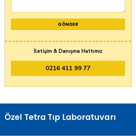
İletişim & Danışma Hattımız
0216 411 99 77
Özel Tetra Tıp Laboratuvarı