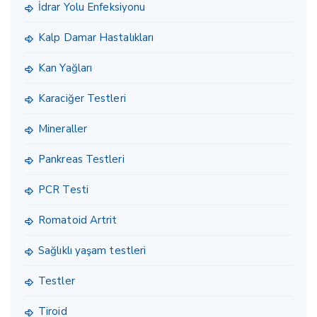
İdrar Yolu Enfeksiyonu
Kalp Damar Hastalıkları
Kan Yağları
Karaciğer Testleri
Mineraller
Pankreas Testleri
PCR Testi
Romatoid Artrit
Sağlıklı yaşam testleri
Testler
Tiroid