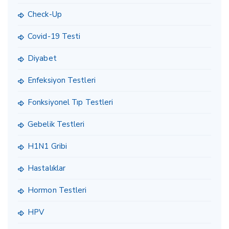
Check-Up
Covid-19 Testi
Diyabet
Enfeksiyon Testleri
Fonksiyonel Tıp Testleri
Gebelik Testleri
H1N1 Gribi
Hastalıklar
Hormon Testleri
HPV