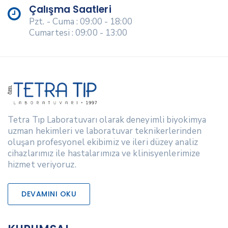
Çalışma Saatleri
Pzt. - Cuma : 09:00 - 18:00
Cumartesi : 09:00 - 13:00
Tetra Tıp Laboratuvarı olarak deneyimli biyokimya
uzman hekimleri ve laboratuvar teknikerlerinden
oluşan profesyonel ekibimiz ve ileri düzey analiz
cihazlarımız ile hastalarımıza ve klinisyenlerimize
hizmet veriyoruz.
DEVAMINI OKU