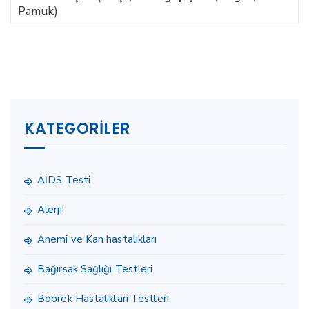
Pamuk)
KATEGORILER
AİDS Testi
Alerji
Anemi ve Kan hastalıkları
Bağırsak Sağlığı Testleri
Böbrek Hastalıkları Testleri