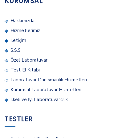
KURUMSAL
Hakkımızda
Hizmetlerimiz
İletişim
S.S.S
Özel Laboratuvar
Test El Kitabı
Laboratuvar Danışmanlık Hizmetleri
Kurumsal Laboratuvar Hizmetleri
İlkeli ve İyi Laboratuvarcılık
TESTLER