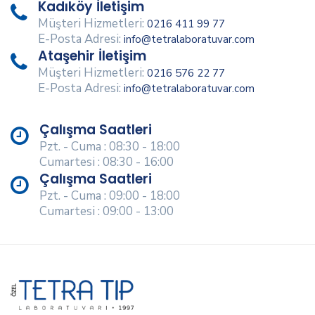
Kadıköy İletişim
Müşteri Hizmetleri:
0216 411 99 77
E-Posta Adresi:
info@tetralaboratuvar.com
Ataşehir İletişim
Müşteri Hizmetleri:
0216 576 22 77
E-Posta Adresi:
info@tetralaboratuvar.com
Çalışma Saatleri
Pzt. - Cuma : 08:30 - 18:00
Cumartesi : 08:30 - 16:00
Çalışma Saatleri
Pzt. - Cuma : 09:00 - 18:00
Cumartesi : 09:00 - 13:00