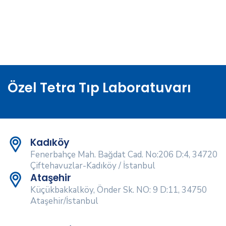
Özel Tetra Tıp Laboratuvarı
Kadıköy
Fenerbahçe Mah. Bağdat Cad. No:206 D:4, 34720
Çiftehavuzlar-Kadıköy / İstanbul
Ataşehir
Küçükbakkalköy, Önder Sk. NO: 9 D:11, 34750
Ataşehir/İstanbul