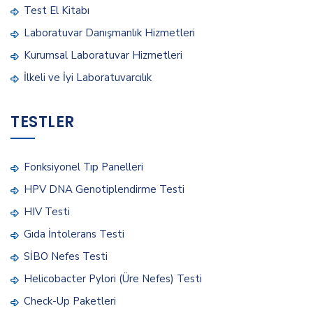
Test El Kitabı
Laboratuvar Danışmanlık Hizmetleri
Kurumsal Laboratuvar Hizmetleri
İlkeli ve İyi Laboratuvarcılık
TESTLER
Fonksiyonel Tıp Panelleri
HPV DNA Genotiplendirme Testi
HIV Testi
Gıda İntolerans Testi
SİBO Nefes Testi
Helicobacter Pylori (Üre Nefes) Testi
Check-Up Paketleri