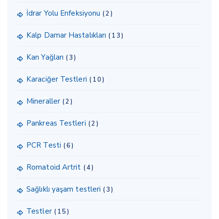
İdrar Yolu Enfeksiyonu
(2)
Kalp Damar Hastalıkları
(13)
Kan Yağları
(3)
Karaciğer Testleri
(10)
Mineraller
(2)
Pankreas Testleri
(2)
PCR Testi
(6)
Romatoid Artrit
(4)
Sağlıklı yaşam testleri
(3)
Testler
(15)