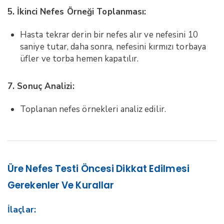
5. İkinci Nefes Örneği Toplanması:
Hasta tekrar derin bir nefes alır ve nefesini 10
saniye tutar, daha sonra, nefesini kırmızı torbaya
üfler ve torba hemen kapatılır.
7. Sonuç Analizi:
Toplanan nefes örnekleri analiz edilir.
Üre Nefes Testi Öncesi Dikkat Edilmesi
Gerekenler Ve Kurallar
İlaçlar: