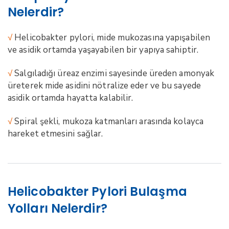
Nelerdir?
√
Helicobakter pylori, mide mukozasına yapışabilen
ve asidik ortamda yaşayabilen bir yapıya sahiptir.
√
Salgıladığı üreaz enzimi sayesinde üreden amonyak
üreterek mide asidini nötralize eder ve bu sayede
asidik ortamda hayatta kalabilir.
√
Spiral şekli, mukoza katmanları arasında kolayca
hareket etmesini sağlar.
Helicobakter Pylori Bulaşma
Yolları Nelerdir?