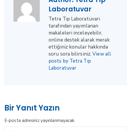
Laboratuvar
Tetra Tıp Laboratuvarı
tarafından yayımlanan
makaleleri inceleyebilir,
online destek alarak merak
ettiğiniz konular hakkında
soru sora bilirsiniz.
View all
posts by Tetra Tıp
Laboratuvar
Bir Yanıt Yazın
E-posta adresiniz yayınlanmayacak.