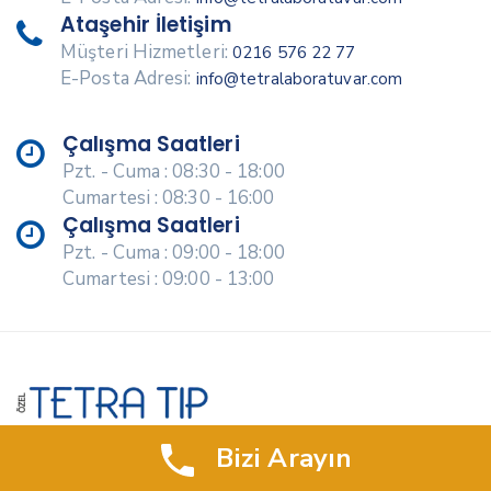
Ataşehir İletişim
Müşteri Hizmetleri:
0216 576 22 77
E-Posta Adresi:
info@tetralaboratuvar.com
Çalışma Saatleri
Pzt. - Cuma : 08:30 - 18:00
Cumartesi : 08:30 - 16:00
Çalışma Saatleri
Pzt. - Cuma : 09:00 - 18:00
Cumartesi : 09:00 - 13:00
Bizi Arayın
Tetra Tıp Laboratuvarı olarak deneyimli biyokimya