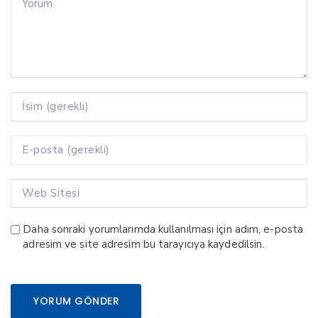
Daha sonraki yorumlarımda kullanılması için adım, e-posta
adresim ve site adresim bu tarayıcıya kaydedilsin.