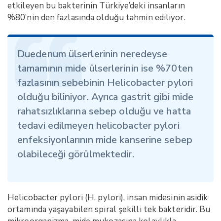
etkileyen bu bakterinin Türkiye’deki insanların
%80’nin den fazlasında olduğu tahmin ediliyor.
Duedenum ülserlerinin neredeyse
tamamının mide ülserlerinin ise %70ten
fazlasının sebebinin Helicobacter pylori
olduğu biliniyor. Ayrıca gastrit gibi mide
rahatsızlıklarına sebep olduğu ve hatta
tedavi edilmeyen helicobacter pylori
enfeksiyonlarının mide kanserine sebep
olabileceği görülmektedir.
Helicobacter pylori (H. pylori), insan midesinin asidik
ortamında yaşayabilen spiral şekilli tek bakteridir. Bu