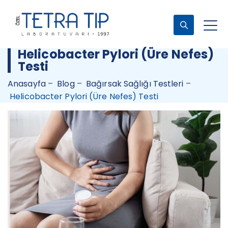
Helicobacter Pylori (Üre Nefes)
Testi
Anasayfa
–
Blog
–
Bağırsak Sağlığı Testleri
–
Helicobacter Pylori (Üre Nefes) Testi