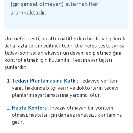
(girişimsel olmayan) alternatifler
aranmaktadır.
Üre nefes testi, bu alternatiflerden biridir ve giderek
daha fazla tercih edilmektedir. Üre nefes testi, ayrıca
tedavi sonrası enfeksiyonun devam edip etmediğini
kontrol etmek için kullanılır. Testin avantajları
şunlardır:
Tedavi Planlamasına Katkı:
Tedaviye verilen
yanıt hakkında bilgi verir ve doktorların tedavi
planlarını ayarlamalarına yardımcı olur.
Hasta Konforu:
İnvaziv olmayan bir yöntem
olması, hastalar için daha az rahatsızlık anlamına
gelir.