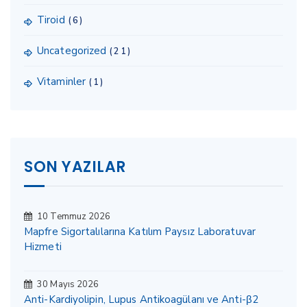
Tiroid
(6)
Uncategorized
(21)
Vitaminler
(1)
SON YAZILAR
10 Temmuz 2026
Mapfre Sigortalılarına Katılım Paysız Laboratuvar
Hizmeti
30 Mayıs 2026
Anti-Kardiyolipin, Lupus Antikoagülanı ve Anti-β2