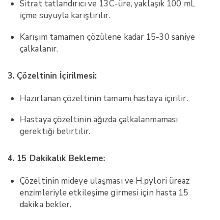
Sitrat tatlandırıcı ve 13C-üre, yaklaşık 100 mL
içme suyuyla karıştırılır.
Karışım tamamen çözülene kadar 15-30 saniye
çalkalanır.
3. Çözeltinin İçirilmesi:
Hazırlanan çözeltinin tamamı hastaya içirilir.
Hastaya çözeltinin ağızda çalkalanmaması
gerektiği belirtilir.
4. 15 Dakikalık Bekleme:
Çözeltinin mideye ulaşması ve H.pylori üreaz
enzimleriyle etkileşime girmesi için hasta 15
dakika bekler.