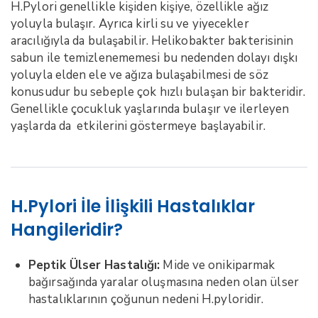
H.Pylori genellikle kişiden kişiye, özellikle ağız
yoluyla bulaşır. Ayrıca kirli su ve yiyecekler
aracılığıyla da bulaşabilir. Helikobakter bakterisinin
sabun ile temizlenememesi bu nedenden dolayı dışkı
yoluyla elden ele ve ağıza bulaşabilmesi de söz
konusudur bu sebeple çok hızlı bulaşan bir bakteridir.
Genellikle çocukluk yaşlarında bulaşır ve ilerleyen
yaşlarda da etkilerini göstermeye başlayabilir.
H.Pylori İle İlişkili Hastalıklar
Hangileridir?
Peptik Ülser Hastalığı:
Mide ve onikiparmak
bağırsağında yaralar oluşmasına neden olan ülser
hastalıklarının çoğunun nedeni H.pyloridir.