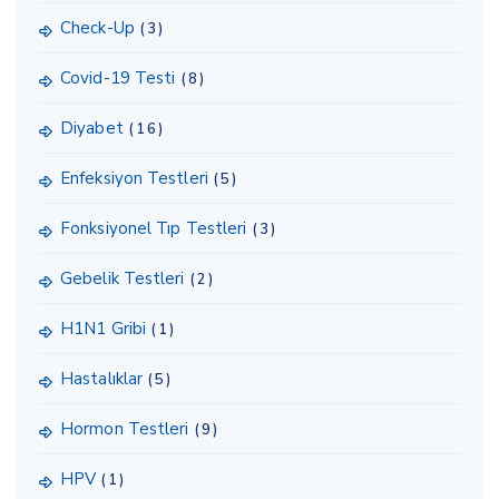
Check-Up
(3)
Covid-19 Testi
(8)
Diyabet
(16)
Enfeksiyon Testleri
(5)
Fonksiyonel Tıp Testleri
(3)
Gebelik Testleri
(2)
H1N1 Gribi
(1)
Hastalıklar
(5)
Hormon Testleri
(9)
HPV
(1)