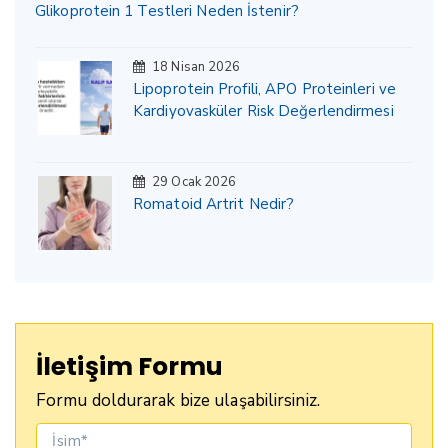
Glikoprotein 1 Testleri Neden İstenir?
18 Nisan 2026
Lipoprotein Profili, APO Proteinleri ve
Kardiyovasküler Risk Değerlendirmesi
29 Ocak 2026
Romatoid Artrit Nedir?
İletişim Formu
Formu doldurarak bize ulaşabilirsiniz.