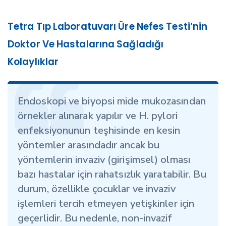
Tetra Tıp Laboratuvarı Üre Nefes Testi’nin
Doktor Ve Hastalarına Sağladığı
Kolaylıklar
Endoskopi ve biyopsi mide mukozasından
örnekler alınarak yapılır ve H. pylori
enfeksiyonunun teşhisinde en kesin
yöntemler arasındadır ancak bu
yöntemlerin invaziv (girişimsel) olması
bazı hastalar için rahatsızlık yaratabilir. Bu
durum, özellikle çocuklar ve invaziv
işlemleri tercih etmeyen yetişkinler için
geçerlidir. Bu nedenle, non-invazif