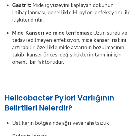
Gastrit:
Mide iç yüzeyini kaplayan dokunun
iltihaplanması, genellikle H. pylori enfeksiyonu ile
ilişkilendirilir.
Mide Kanseri ve mide lenfoması:
Uzun süreli ve
tedavi edilmeyen enfeksiyon, mide kanseri riskini
artırabilir, özellikle mide astarının bozulmasının
takibi kanser öncesi değişikliklerin tahmini için
önemli bir faktörüdür.
Helicobacter Pylori Varlığının
Belirtileri Nelerdir?
Üst karın bölgesinde ağrı veya rahatsızlık