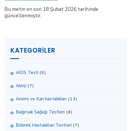
Bu metin en son 18 Şubat 2026 tarihinde
güncellenmiştir.
KATEGORILER
AİDS Testi
(5)
Alerji
(7)
Anemi ve Kan hastalıkları
(13)
Bağırsak Sağlığı Testleri
(8)
Böbrek Hastalıkları Testleri
(7)