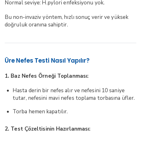
Normal seviye: H.pylori enfeksiyonu yok.
Bu non-invaziv yöntem, hızlı sonuç verir ve yüksek
doğruluk oranına sahiptir.
Üre Nefes Testi Nasıl Yapılır?
1. Baz Nefes Örneği Toplanması:
Hasta derin bir nefes alır ve nefesini 10 saniye
tutar,
nefesini mavi nefes toplama torbasına üfler.
Torba hemen kapatılır.
2. Test Çözeltisinin Hazırlanması: