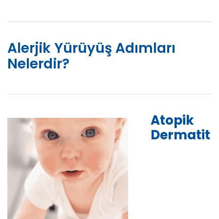
Alerjik Yürüyüş Adımları
Nelerdir?
Atopik
Dermatit