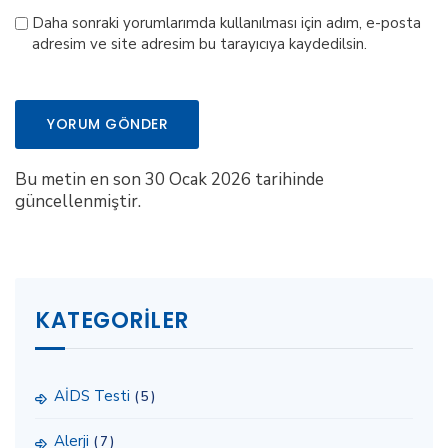
Daha sonraki yorumlarımda kullanılması için adım, e-posta
adresim ve site adresim bu tarayıcıya kaydedilsin.
Bu metin en son 30 Ocak 2026 tarihinde
güncellenmiştir.
KATEGORILER
AİDS Testi
(5)
Alerji
(7)