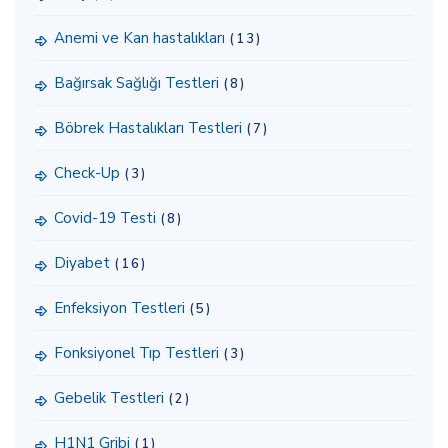
Anemi ve Kan hastalıkları
(13)
Bağırsak Sağlığı Testleri
(8)
Böbrek Hastalıkları Testleri
(7)
Check-Up
(3)
Covid-19 Testi
(8)
Diyabet
(16)
Enfeksiyon Testleri
(5)
Fonksiyonel Tıp Testleri
(3)
Gebelik Testleri
(2)
H1N1 Gribi
(1)