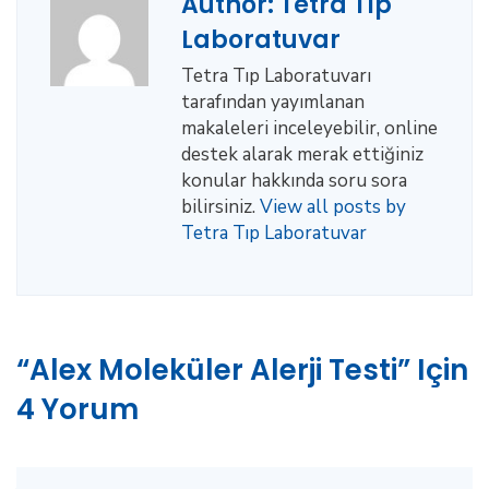
Author:
Tetra Tıp
Laboratuvar
Tetra Tıp Laboratuvarı
tarafından yayımlanan
makaleleri inceleyebilir, online
destek alarak merak ettiğiniz
konular hakkında soru sora
bilirsiniz.
View all posts by
Tetra Tıp Laboratuvar
“Alex Moleküler Alerji Testi” Için
4 Yorum