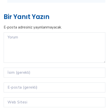
Bir Yanıt Yazın
E-posta adresiniz yayınlanmayacak.