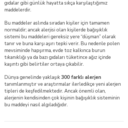
gıdalar gibi günlük hayatta sıkça karşılaştığımız
maddelerdir.
Bu maddeler aslında sıradan kişiler için tamamen
normaldir; ancak alerjisi olan kişilerde bağışıklık
sistemi bu maddeleri gereksiz yere “düşman” olarak
tanır ve buna karşı aşırı tepki verir. Bu nedenle polen
mevsiminde hapşırma, evde toz kalkınca burun
tıkanıklığı ya da bazı gıdaları tüketince ağız içinde
kaşıntı gibi belirtiler ortaya çıkabilir.
Dünya genelinde yaklaşık
300 farklı alerjen
tanımlanmıştır ve araştırmalar ilerledikçe yeni alerjen
tipleri de keşfedilmektedir. Ancak önemli olan,
alerjenin kendisinden çok kişinin bağışıklık sisteminin
bu maddeyi nasıl algıladığıdır.