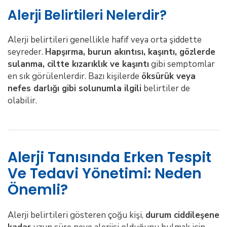
Alerji Belirtileri Nelerdir?
Alerji belirtileri genellikle hafif veya orta şiddette
seyreder.
Hapşırma, burun akıntısı, kaşıntı, gözlerde
sulanma, ciltte kızarıklık ve kaşıntı
gibi semptomlar
en sık görülenlerdir. Bazı kişilerde
öksürük veya
nefes darlığı gibi solunumla ilgili
belirtiler de
olabilir.
Alerji Tanısında Erken Tespit
Ve Tedavi Yönetimi: Neden
Önemli?
Alerji belirtileri gösteren çoğu kişi,
durum ciddileşene