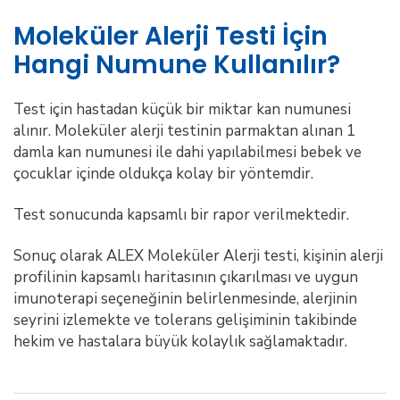
Moleküler Alerji Testi İçin
Hangi Numune Kullanılır?
Test için hastadan küçük bir miktar kan numunesi
alınır. Moleküler alerji testinin parmaktan alınan 1
damla kan numunesi ile dahi yapılabilmesi bebek ve
çocuklar içinde oldukça kolay bir yöntemdir.
Test sonucunda kapsamlı bir rapor verilmektedir.
Sonuç olarak ALEX Moleküler Alerji testi, kişinin alerji
profilinin kapsamlı haritasının çıkarılması ve uygun
imunoterapi seçeneğinin belirlenmesinde, alerjinin
seyrini izlemekte ve tolerans gelişiminin takibinde
hekim ve hastalara büyük kolaylık sağlamaktadır.