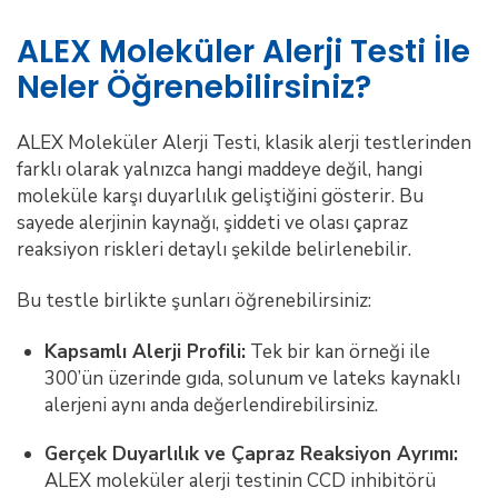
ALEX Moleküler Alerji Testi İle
Neler Öğrenebilirsiniz?
ALEX Moleküler Alerji Testi, klasik alerji testlerinden
farklı olarak yalnızca hangi maddeye değil, hangi
moleküle karşı duyarlılık geliştiğini gösterir. Bu
sayede alerjinin kaynağı, şiddeti ve olası çapraz
reaksiyon riskleri detaylı şekilde belirlenebilir.
Bu testle birlikte şunları öğrenebilirsiniz:
Kapsamlı Alerji Profili:
Tek bir kan örneği ile
300’ün üzerinde gıda, solunum ve lateks kaynaklı
alerjeni aynı anda değerlendirebilirsiniz.
Gerçek Duyarlılık ve Çapraz Reaksiyon Ayrımı:
ALEX moleküler alerji testinin CCD inhibitörü