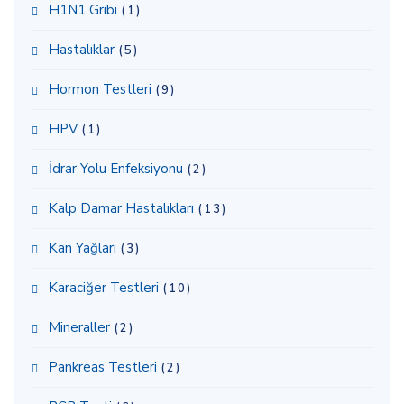
H1N1 Gribi
(1)
Hastalıklar
(5)
Hormon Testleri
(9)
HPV
(1)
İdrar Yolu Enfeksiyonu
(2)
Kalp Damar Hastalıkları
(13)
Kan Yağları
(3)
Karaciğer Testleri
(10)
Mineraller
(2)
Pankreas Testleri
(2)