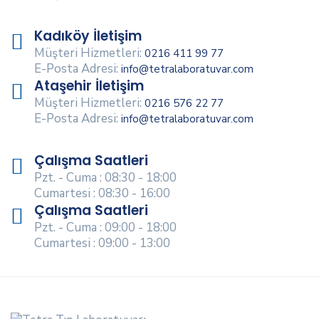
Kadıköy İletişim
Müşteri Hizmetleri:
0216 411 99 77
E-Posta Adresi:
info@tetralaboratuvar.com
Ataşehir İletişim
Müşteri Hizmetleri:
0216 576 22 77
E-Posta Adresi:
info@tetralaboratuvar.com
Çalışma Saatleri
Pzt. - Cuma : 08:30 - 18:00
Cumartesi : 08:30 - 16:00
Çalışma Saatleri
Pzt. - Cuma : 09:00 - 18:00
Cumartesi : 09:00 - 13:00