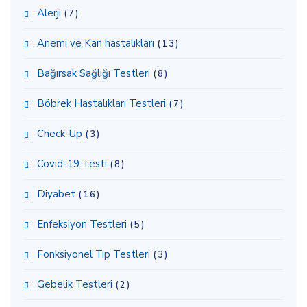
Alerji
(7)
Anemi ve Kan hastalıkları
(13)
Bağırsak Sağlığı Testleri
(8)
Böbrek Hastalıkları Testleri
(7)
Check-Up
(3)
Covid-19 Testi
(8)
Diyabet
(16)
Enfeksiyon Testleri
(5)
Fonksiyonel Tıp Testleri
(3)
Gebelik Testleri
(2)