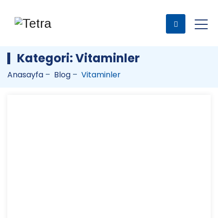
Kategori:
Vitaminler
Anasayfa
–
Blog
–
Vitaminler