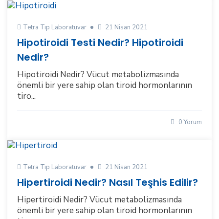
Tetra Tıp Laboratuvar
21 Nisan 2021
Hipotiroidi Testi Nedir? Hipotiroidi
Nedir?
Hipotiroidi Nedir? Vücut metabolizmasında
önemli bir yere sahip olan tiroid hormonlarının
tiro...
0 Yorum
Tetra Tıp Laboratuvar
21 Nisan 2021
Hipertiroidi Nedir? Nasıl Teşhis Edilir?
Hipertiroidi Nedir? Vücut metabolizmasında
önemli bir yere sahip olan tiroid hormonlarının