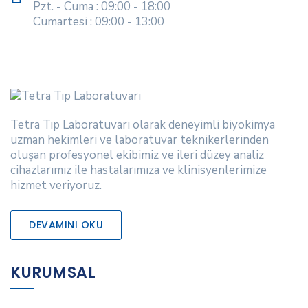
Pzt. - Cuma : 09:00 - 18:00
Cumartesi : 09:00 - 13:00
Tetra Tıp Laboratuvarı olarak deneyimli biyokimya
uzman hekimleri ve laboratuvar teknikerlerinden
oluşan profesyonel ekibimiz ve ileri düzey analiz
cihazlarımız ile hastalarımıza ve klinisyenlerimize
hizmet veriyoruz.
DEVAMINI OKU
KURUMSAL