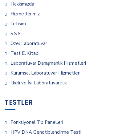
Hakkımızda
Hizmetlerimiz
İletişim
S.S.S
Özel Laboratuvar
Test El Kitabı
Laboratuvar Danışmanlık Hizmetleri
Kurumsal Laboratuvar Hizmetleri
İlkeli ve İyi Laboratuvarcılık
TESTLER
Fonksiyonel Tıp Panelleri
HPV DNA Genotiplendirme Testi