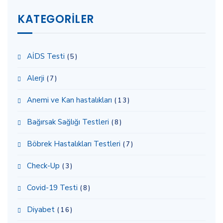
KATEGORILER
AİDS Testi
(5)
Alerji
(7)
Anemi ve Kan hastalıkları
(13)
Bağırsak Sağlığı Testleri
(8)
Böbrek Hastalıkları Testleri
(7)
Check-Up
(3)
Covid-19 Testi
(8)
Diyabet
(16)