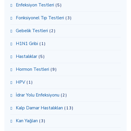
Enfeksiyon Testleri
(5)
Fonksiyonel Tıp Testleri
(3)
Gebelik Testleri
(2)
H1N1 Gribi
(1)
Hastalıklar
(5)
Hormon Testleri
(9)
HPV
(1)
İdrar Yolu Enfeksiyonu
(2)
Kalp Damar Hastalıkları
(13)
Kan Yağları
(3)