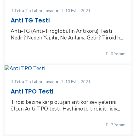
Tetra Tıp Laboratuvar
10 Eylül 2021
Anti TG Testi
Anti-TG (Anti-Tiroglobulin Antikoru) Testi
Nedir? Neden Yapılır, Ne Anlama Gelir? Tiroid h...
0 Yorum
Tetra Tıp Laboratuvar
10 Eylül 2021
Anti TPO Testi
Tiroid bezine karşı oluşan antikor seviyelerini
ölçen Anti-TPO testi, Hashimoto tiroiditi, idiy...
2 Yorum