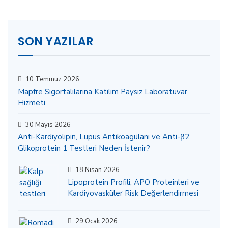
SON YAZILAR
10 Temmuz 2026
Mapfre Sigortalılarına Katılım Paysız Laboratuvar
Hizmeti
30 Mayıs 2026
Anti-Kardiyolipin, Lupus Antikoagülanı ve Anti-β2
Glikoprotein 1 Testleri Neden İstenir?
18 Nisan 2026
Lipoprotein Profili, APO Proteinleri ve
Kardiyovasküler Risk Değerlendirmesi
29 Ocak 2026