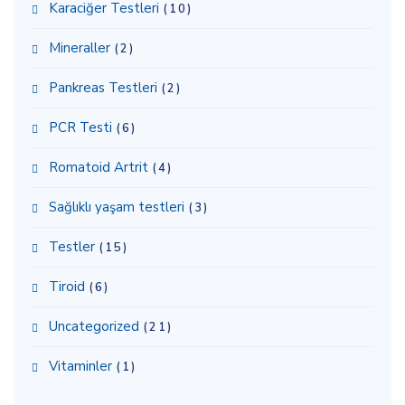
Karaciğer Testleri
(10)
Mineraller
(2)
Pankreas Testleri
(2)
PCR Testi
(6)
Romatoid Artrit
(4)
Sağlıklı yaşam testleri
(3)
Testler
(15)
Tiroid
(6)
Uncategorized
(21)
Vitaminler
(1)