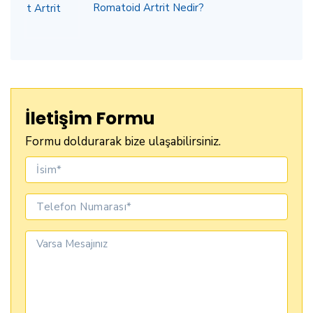
Romatoid Artrit Nedir?
İletişim Formu
Formu doldurarak bize ulaşabilirsiniz.