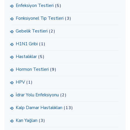
Enfeksiyon Testleri
(5)
Fonksiyonel Tıp Testleri
(3)
Gebelik Testleri
(2)
H1N1 Gribi
(1)
Hastalıklar
(5)
Hormon Testleri
(9)
HPV
(1)
İdrar Yolu Enfeksiyonu
(2)
Kalp Damar Hastalıkları
(13)
Kan Yağları
(3)