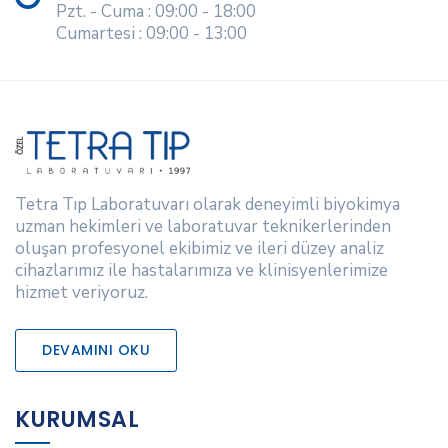
Pzt. - Cuma : 09:00 - 18:00
Cumartesi : 09:00 - 13:00
Tetra Tıp Laboratuvarı olarak deneyimli biyokimya
uzman hekimleri ve laboratuvar teknikerlerinden
oluşan profesyonel ekibimiz ve ileri düzey analiz
cihazlarımız ile hastalarımıza ve klinisyenlerimize
hizmet veriyoruz.
DEVAMINI OKU
KURUMSAL