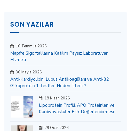
SON YAZILAR
10 Temmuz 2026
Mapfre Sigortalılarına Katılım Paysız Laboratuvar
Hizmeti
30 Mayıs 2026
Anti-Kardiyolipin, Lupus Antikoagülanı ve Anti-β2
Glikoprotein 1 Testleri Neden İstenir?
18 Nisan 2026
Lipoprotein Profili, APO Proteinleri ve
Kardiyovasküler Risk Değerlendirmesi
29 Ocak 2026