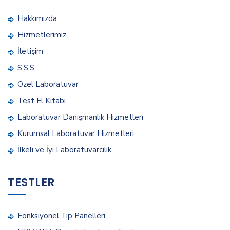
Hakkımızda
Hizmetlerimiz
İletişim
S.S.S
Özel Laboratuvar
Test El Kitabı
Laboratuvar Danışmanlık Hizmetleri
Kurumsal Laboratuvar Hizmetleri
İlkeli ve İyi Laboratuvarcılık
TESTLER
Fonksiyonel Tıp Panelleri