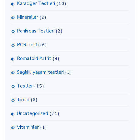
Karaciğer Testleri
(10)
Mineraller
(2)
Pankreas Testleri
(2)
PCR Testi
(6)
Romatoid Artrit
(4)
Sağlıklı yaşam testleri
(3)
Testler
(15)
Tiroid
(6)
Uncategorized
(21)
Vitaminler
(1)