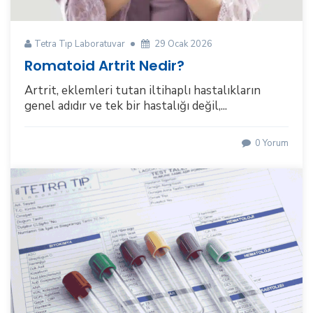
Tetra Tıp Laboratuvar
29 Ocak 2026
Romatoid Artrit Nedir?
Artrit, eklemleri tutan iltihaplı hastalıkların
genel adıdır ve tek bir hastalığı değil,...
0 Yorum