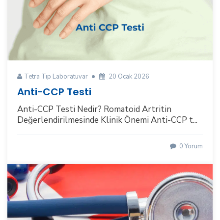
Tetra Tıp Laboratuvar
20 Ocak 2026
Anti-CCP Testi
Anti-CCP Testi Nedir? Romatoid Artritin
Değerlendirilmesinde Klinik Önemi Anti-CCP t...
0 Yorum