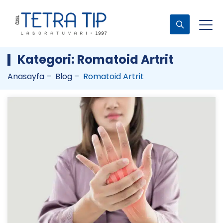
Kategori:
Romatoid Artrit
Anasayfa
–
Blog
–
Romatoid Artrit