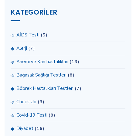
KATEGORILER
AİDS Testi
(5)
Alerji
(7)
Anemi ve Kan hastalıkları
(13)
Bağırsak Sağlığı Testleri
(8)
Böbrek Hastalıkları Testleri
(7)
Check-Up
(3)
Covid-19 Testi
(8)
Diyabet
(16)