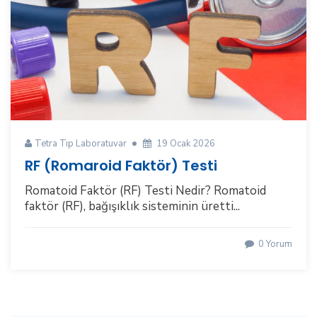
Tetra Tıp Laboratuvar
19 Ocak 2026
RF (Romaroid Faktör) Testi
Romatoid Faktör (RF) Testi Nedir? Romatoid
faktör (RF), bağışıklık sisteminin üretti...
0 Yorum