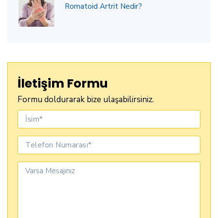
Romatoid Artrit Nedir?
İletişim Formu
Formu doldurarak bize ulaşabilirsiniz.