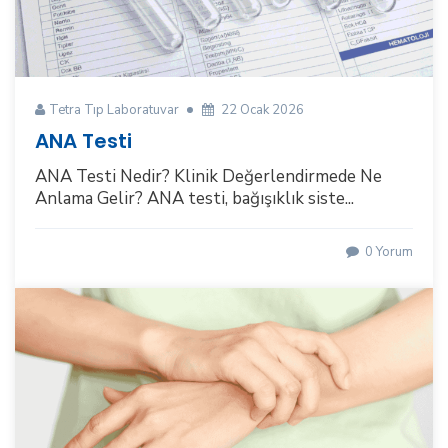
Tetra Tıp Laboratuvar
22 Ocak 2026
ANA Testi
ANA Testi Nedir? Klinik Değerlendirmede Ne
Anlama Gelir? ANA testi, bağışıklık siste...
0 Yorum