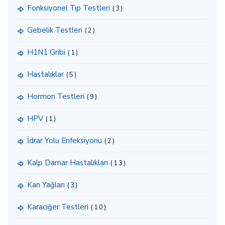
Fonksiyonel Tıp Testleri
(3)
Gebelik Testleri
(2)
H1N1 Gribi
(1)
Hastalıklar
(5)
Hormon Testleri
(9)
HPV
(1)
İdrar Yolu Enfeksiyonu
(2)
Kalp Damar Hastalıkları
(13)
Kan Yağları
(3)
Karaciğer Testleri
(10)