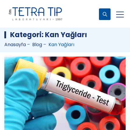
Kategori:
Kan Yağları
Anasayfa
–
Blog
–
Kan Yağları