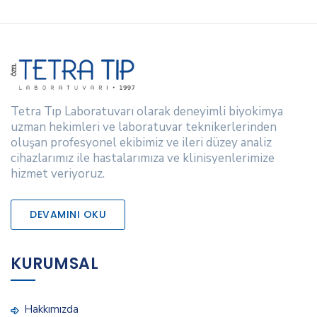
Tetra Tıp Laboratuvarı olarak deneyimli biyokimya
uzman hekimleri ve laboratuvar teknikerlerinden
oluşan profesyonel ekibimiz ve ileri düzey analiz
cihazlarımız ile hastalarımıza ve klinisyenlerimize
hizmet veriyoruz.
DEVAMINI OKU
KURUMSAL
Hakkımızda