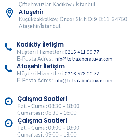
Çiftehavuzlar-Kadıköy / İstanbul
Ataşehir
Küçükbakkalköy, Önder Sk. NO: 9 D:11, 34750
Ataşehir/İstanbul
Kadıköy İletişim
Müşteri Hizmetleri:
0216 411 99 77
E-Posta Adresi:
info@tetralaboratuvar.com
Ataşehir İletişim
Müşteri Hizmetleri:
0216 576 22 77
E-Posta Adresi:
info@tetralaboratuvar.com
Çalışma Saatleri
Pzt. - Cuma : 08:30 - 18:00
Cumartesi : 08:30 - 16:00
Çalışma Saatleri
Pzt. - Cuma : 09:00 - 18:00
Cumartesi : 09:00 - 13:00