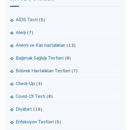
AİDS Testi
(5)
Alerji
(7)
Anemi ve Kan hastalıkları
(13)
Bağırsak Sağlığı Testleri
(8)
Böbrek Hastalıkları Testleri
(7)
Check-Up
(3)
Covid-19 Testi
(8)
Diyabet
(16)
Enfeksiyon Testleri
(5)