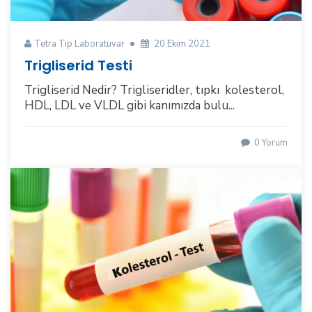
Tetra Tıp Laboratuvar
20 Ekim 2021
Trigliserid Testi
Trigliserid Nedir? Trigliseridler, tıpkı kolesterol,
HDL, LDL ve VLDL gibi kanımızda bulu...
0 Yorum