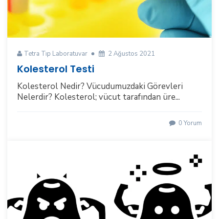
Tetra Tıp Laboratuvar
2 Ağustos 2021
Kolesterol Testi
Kolesterol Nedir? Vücudumuzdaki Görevleri
Nelerdir? Kolesterol; vücut tarafından üre...
0 Yorum