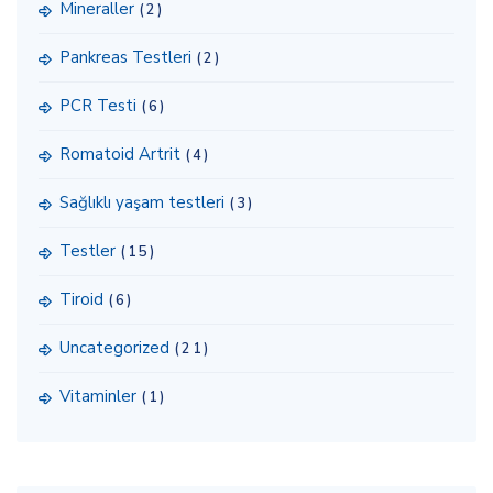
Mineraller
(2)
Pankreas Testleri
(2)
PCR Testi
(6)
Romatoid Artrit
(4)
Sağlıklı yaşam testleri
(3)
Testler
(15)
Tiroid
(6)
Uncategorized
(21)
Vitaminler
(1)