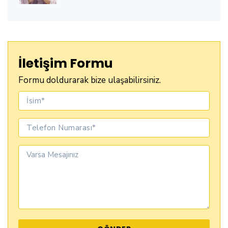
İletişim Formu
Formu doldurarak bize ulaşabilirsiniz.