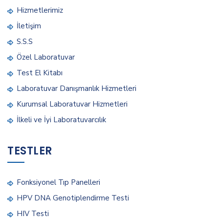
Hizmetlerimiz
İletişim
S.S.S
Özel Laboratuvar
Test El Kitabı
Laboratuvar Danışmanlık Hizmetleri
Kurumsal Laboratuvar Hizmetleri
İlkeli ve İyi Laboratuvarcılık
TESTLER
Fonksiyonel Tıp Panelleri
HPV DNA Genotiplendirme Testi
HIV Testi