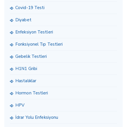
Covid-19 Testi
Diyabet
Enfeksiyon Testleri
Fonksiyonel Tıp Testleri
Gebelik Testleri
H1N1 Gribi
Hastalıklar
Hormon Testleri
HPV
İdrar Yolu Enfeksiyonu