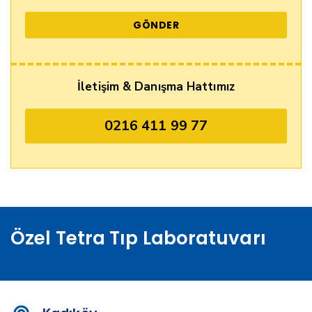
İletişim & Danışma Hattımız
0216 411 99 77
Özel Tetra Tıp Laboratuvarı