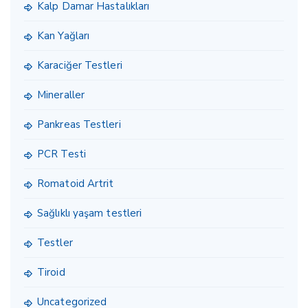
Kalp Damar Hastalıkları
Kan Yağları
Karaciğer Testleri
Mineraller
Pankreas Testleri
PCR Testi
Romatoid Artrit
Sağlıklı yaşam testleri
Testler
Tiroid
Uncategorized