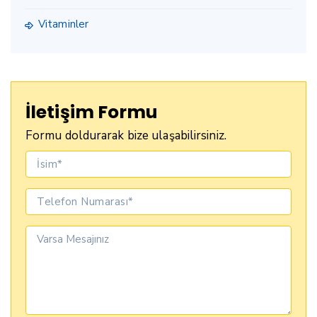
Vitaminler
İletişim Formu
Formu doldurarak bize ulaşabilirsiniz.