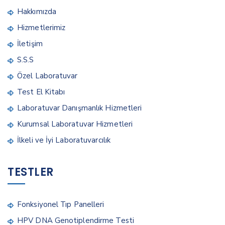
Hakkımızda
Hizmetlerimiz
İletişim
S.S.S
Özel Laboratuvar
Test El Kitabı
Laboratuvar Danışmanlık Hizmetleri
Kurumsal Laboratuvar Hizmetleri
İlkeli ve İyi Laboratuvarcılık
TESTLER
Fonksiyonel Tıp Panelleri
HPV DNA Genotiplendirme Testi