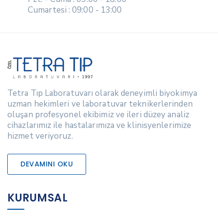
Cumartesi : 09:00 - 13:00
Tetra Tıp Laboratuvarı olarak deneyimli biyokimya
uzman hekimleri ve laboratuvar teknikerlerinden
oluşan profesyonel ekibimiz ve ileri düzey analiz
cihazlarımız ile hastalarımıza ve klinisyenlerimize
hizmet veriyoruz.
DEVAMINI OKU
KURUMSAL