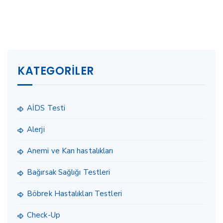
KATEGORILER
AİDS Testi
Alerji
Anemi ve Kan hastalıkları
Bağırsak Sağlığı Testleri
Böbrek Hastalıkları Testleri
Check-Up