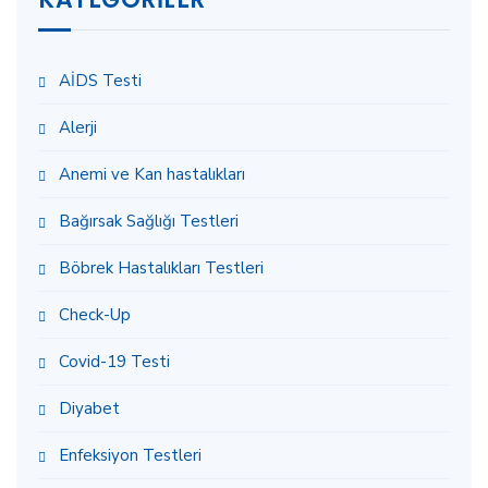
AİDS Testi
Alerji
Anemi ve Kan hastalıkları
Bağırsak Sağlığı Testleri
Böbrek Hastalıkları Testleri
Check-Up
Covid-19 Testi
Diyabet
Enfeksiyon Testleri