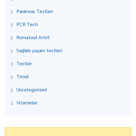
Pankreas Testleri
PCR Testi
Romatoid Artrit
Sağlıklı yaşam testleri
Testler
Tiroid
Uncategorized
Vitaminler