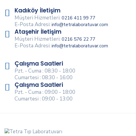
Kadıköy İletişim
Müşteri Hizmetleri:
0216 411 99 77
E-Posta Adresi:
info@tetralaboratuvar.com
Ataşehir İletişim
Müşteri Hizmetleri:
0216 576 22 77
E-Posta Adresi:
info@tetralaboratuvar.com
Çalışma Saatleri
Pzt. - Cuma : 08:30 - 18:00
Cumartesi : 08:30 - 16:00
Çalışma Saatleri
Pzt. - Cuma : 09:00 - 18:00
Cumartesi : 09:00 - 13:00