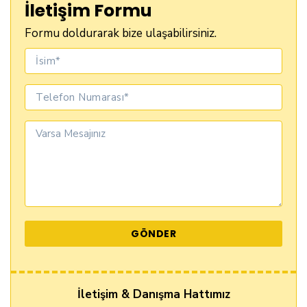
İletişim Formu
Formu doldurarak bize ulaşabilirsiniz.
İletişim & Danışma Hattımız