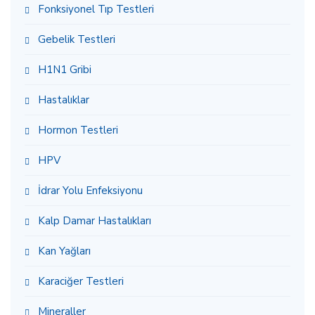
Fonksiyonel Tıp Testleri
Gebelik Testleri
H1N1 Gribi
Hastalıklar
Hormon Testleri
HPV
İdrar Yolu Enfeksiyonu
Kalp Damar Hastalıkları
Kan Yağları
Karaciğer Testleri
Mineraller