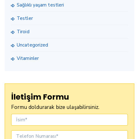
Sağlıklı yaşam testleri
Testler
Tiroid
Uncategorized
Vitaminler
İletişim Formu
Formu doldurarak bize ulaşabilirsiniz.