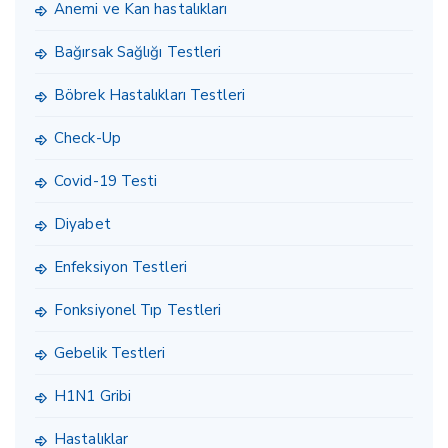
Anemi ve Kan hastalıkları
Bağırsak Sağlığı Testleri
Böbrek Hastalıkları Testleri
Check-Up
Covid-19 Testi
Diyabet
Enfeksiyon Testleri
Fonksiyonel Tıp Testleri
Gebelik Testleri
H1N1 Gribi
Hastalıklar