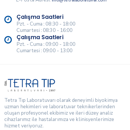
Çalışma Saatleri
Pzt. - Cuma : 08:30 - 18:00
Cumartesi : 08:30 - 16:00
Çalışma Saatleri
Pzt. - Cuma : 09:00 - 18:00
Cumartesi : 09:00 - 13:00
Tetra Tıp Laboratuvarı olarak deneyimli biyokimya
uzman hekimleri ve laboratuvar teknikerlerinden
oluşan profesyonel ekibimiz ve ileri düzey analiz
cihazlarımız ile hastalarımıza ve klinisyenlerimize
hizmet veriyoruz.