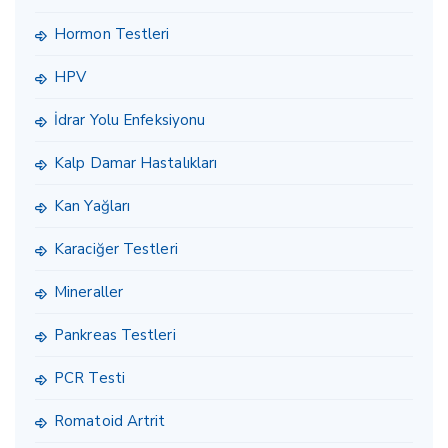
Hormon Testleri
HPV
İdrar Yolu Enfeksiyonu
Kalp Damar Hastalıkları
Kan Yağları
Karaciğer Testleri
Mineraller
Pankreas Testleri
PCR Testi
Romatoid Artrit