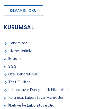
DEVAMINI OKU
KURUMSAL
Hakkımızda
Hizmetlerimiz
İletişim
S.S.S
Özel Laboratuvar
Test El Kitabı
Laboratuvar Danışmanlık Hizmetleri
Kurumsal Laboratuvar Hizmetleri
İlkeli ve İyi Laboratuvarcılık