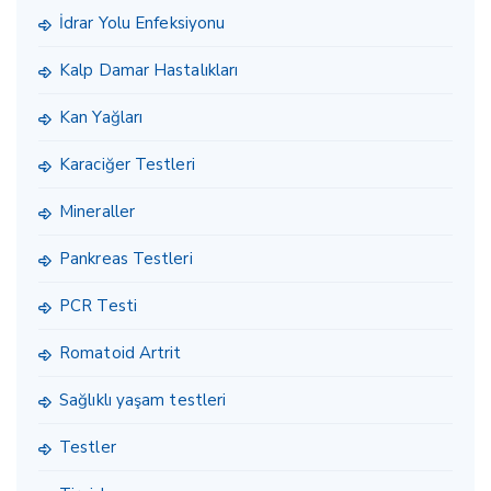
İdrar Yolu Enfeksiyonu
Kalp Damar Hastalıkları
Kan Yağları
Karaciğer Testleri
Mineraller
Pankreas Testleri
PCR Testi
Romatoid Artrit
Sağlıklı yaşam testleri
Testler