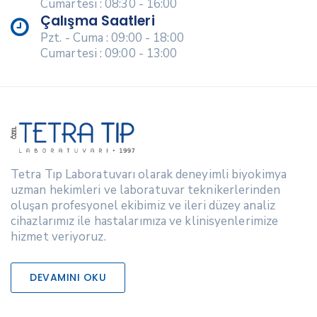
Cumartesi : 08:30 - 16:00
Çalışma Saatleri
Pzt. - Cuma : 09:00 - 18:00
Cumartesi : 09:00 - 13:00
Tetra Tıp Laboratuvarı olarak deneyimli biyokimya
uzman hekimleri ve laboratuvar teknikerlerinden
oluşan profesyonel ekibimiz ve ileri düzey analiz
cihazlarımız ile hastalarımıza ve klinisyenlerimize
hizmet veriyoruz.
DEVAMINI OKU