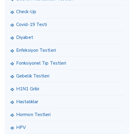
Check-Up
Covid-19 Testi
Diyabet
Enfeksiyon Testleri
Fonksiyonel Tıp Testleri
Gebelik Testleri
H1N1 Gribi
Hastalıklar
Hormon Testleri
HPV