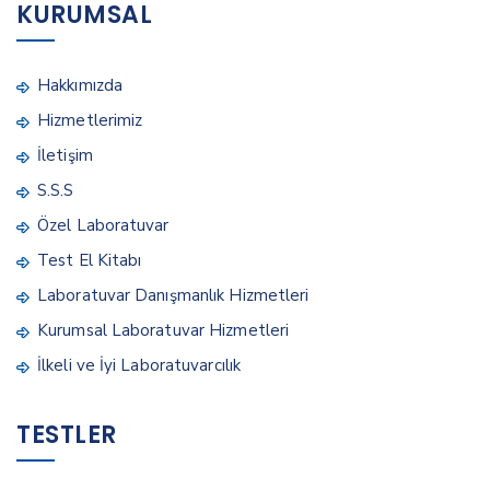
KURUMSAL
Hakkımızda
Hizmetlerimiz
İletişim
S.S.S
Özel Laboratuvar
Test El Kitabı
Laboratuvar Danışmanlık Hizmetleri
Kurumsal Laboratuvar Hizmetleri
İlkeli ve İyi Laboratuvarcılık
TESTLER