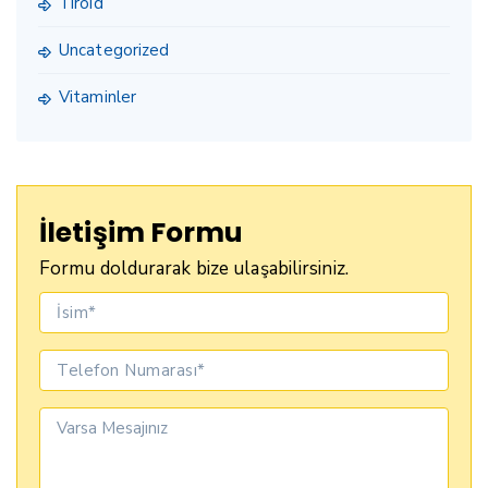
Tiroid
Uncategorized
Vitaminler
İletişim Formu
Formu doldurarak bize ulaşabilirsiniz.