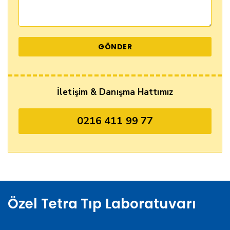
İletişim & Danışma Hattımız
0216 411 99 77
Özel Tetra Tıp Laboratuvarı