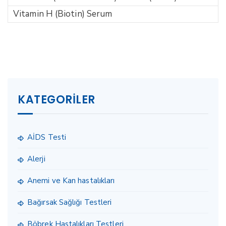
Vitamin H (Biotin) Serum
KATEGORILER
AİDS Testi
Alerji
Anemi ve Kan hastalıkları
Bağırsak Sağlığı Testleri
Böbrek Hastalıkları Testleri