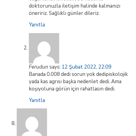
doktorunuzla iletişim halinde kalmanızı
öneririz. Sağlıklı günler dileriz.
Yanıtla
Ferudun
says:
12 Şubat 2022, 22:09
Banada 0.008 dedi sorun yok dedipiskolojik
yada kas agrısı başka nedenlet dedi. Ama
koşıyoluna görün için rahatlasın dedi.
Yanıtla