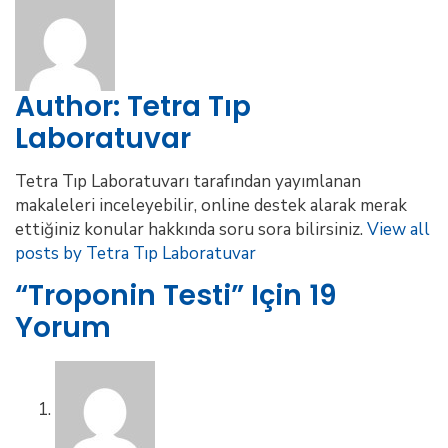
Author:
Tetra Tıp
Laboratuvar
Tetra Tıp Laboratuvarı tarafından yayımlanan
makaleleri inceleyebilir, online destek alarak merak
ettiğiniz konular hakkında soru sora bilirsiniz.
View all
posts by Tetra Tıp Laboratuvar
“Troponin Testi” Için 19
Yorum