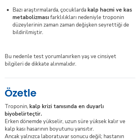
Bazı araştırmalarda, çocuklarda
kalp hacmi ve kas
metabolizması
farklılıkları nedeniyle troponin
düzeylerinin zaman zaman değişken seyrettiği de
bildirilmiştir.
Bu nedenle test yorumlanırken yaş ve cinsiyet
bilgileri de dikkate alınmalıdır.
Özetle
Troponin,
kalp krizi tanısında en duyarlı
biyobelirteçtir.
Erken dönemde yükselir, uzun süre yüksek kalır ve
kalp kası hasarının boyutunu yansıtır.
Ancak yalnızca laboratuvar sonucu değil; hastanın