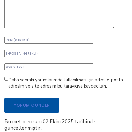
Daha sonraki yorumlarımda kullanılması için adım, e-posta
adresim ve site adresim bu tarayıcıya kaydedilsin.
Bu metin en son 02 Ekim 2025 tarihinde
güncellenmiştir.