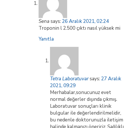
Sena
says:
26 Aralık 2021, 02:24
Troponin l 2.500 çıktı nasıl yüksek mi
Yanıtla
Tetra Laboratuvar
says:
27 Aralık
2021, 09:29
Merhabalar,sonucunuz evet
normal değerler dışında çıkmış.
Laboratuvar sonuçları klinik
bulgular ile değerlendirilmelidir,
bu nedenle doktorunuzla iletişim
halinde kalmanızı öneririz. Sağlıklı