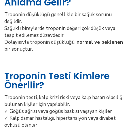
Anlama Gelir?
Troponin düşüklüğü genellikle bir sağlık sorunu
değildir.
Sağlıklı bireylerde troponin değeri çok düşük veya
tespit edilemez düzeydedir.
Dolayısıyla troponin düşüklüğü,
normal ve beklenen
bir sonuçtur.
Troponin Testi Kimlere
Önerilir?
Troponin testi, kalp krizi riski veya kalp hasarı olasılığı
bulunan kişiler için yapılabilir.
✓ Göğüs ağrısı veya göğüs baskısı yaşayan kişiler
✓ Kalp damar hastalığı, hipertansiyon veya diyabet
öyküsü olanlar