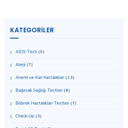
KATEGORILER
AİDS Testi
(5)
Alerji
(7)
Anemi ve Kan hastalıkları
(13)
Bağırsak Sağlığı Testleri
(8)
Böbrek Hastalıkları Testleri
(7)
Check-Up
(3)