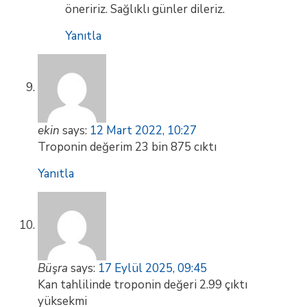
öneririz. Sağlıklı günler dileriz.
Yanıtla
ekin
says:
12 Mart 2022, 10:27
Troponin değerim 23 bin 875 cıktı
Yanıtla
Büşra
says:
17 Eylül 2025, 09:45
Kan tahlilinde troponin değeri 2.99 çıktı
yüksekmi