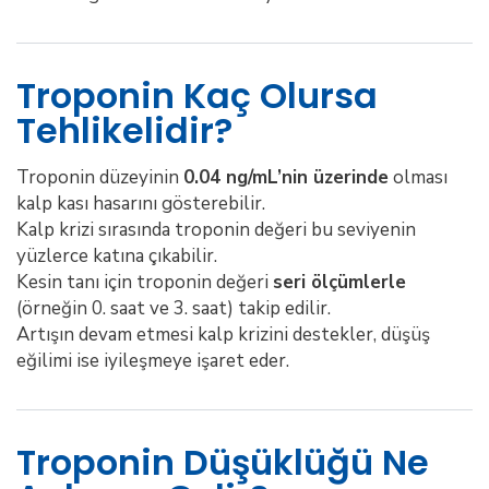
Troponin Kaç Olursa
Tehlikelidir?
Troponin düzeyinin
0.04 ng/mL’nin üzerinde
olması
kalp kası hasarını gösterebilir.
Kalp krizi sırasında troponin değeri bu seviyenin
yüzlerce katına çıkabilir.
Kesin tanı için troponin değeri
seri ölçümlerle
(örneğin 0. saat ve 3. saat) takip edilir.
Artışın devam etmesi kalp krizini destekler, düşüş
eğilimi ise iyileşmeye işaret eder.
Troponin Düşüklüğü Ne