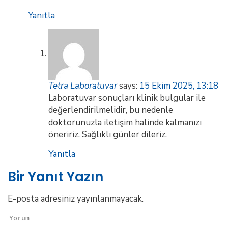
Yanıtla
Tetra Laboratuvar
says:
15 Ekim 2025, 13:18
Laboratuvar sonuçları klinik bulgular ile
değerlendirilmelidir, bu nedenle
doktorunuzla iletişim halinde kalmanızı
öneririz. Sağlıklı günler dileriz.
Yanıtla
Bir Yanıt Yazın
E-posta adresiniz yayınlanmayacak.