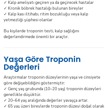
✓ Kalp ameliyatı geçiren ya da geçirecek hastalar
✓ Kronik böbrek hastalığı bulunan bireyler
✓ Kalp kası iltihabı, ritim bozukluğu veya kalp
yetmezliği şüphesi olanlar
Bu kişilerde troponin testi, kalp sağlığını
değerlendirmede önemli bir araçtır.
Yaşa Göre Troponin
Değerleri
Araştırmalar troponin düzeylerinin yaşa ve cinsiyete
göre değişebildiğini göstermiştir:
✓ Genç yaş grubunda (10–20 yaş) troponin düzeyleri
genellikle düşüktür.
✓ 20–64 yaş aralığında değerler yavaşça artar.
✓ 65 yaş üzeri bireylerde troponin düzeyi doğal olarak