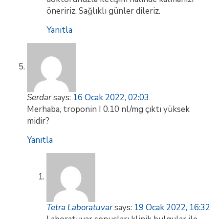
öneririz. Sağlıklı günler dileriz.
Yanıtla
Serdar
says:
16 Ocak 2022, 02:03
Merhaba, troponin I 0.10 nl/mg çıktı yüksek
midir?
Yanıtla
Tetra Laboratuvar
says:
19 Ocak 2022, 16:32