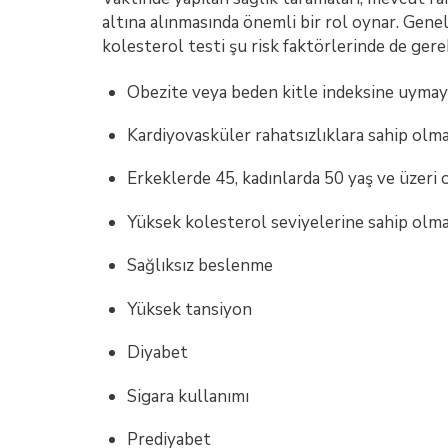
altına alınmasında önemli bir rol oynar. Genel
kolesterol testi şu risk faktörlerinde de gerek
Obezite veya beden kitle indeksine uymay
Kardiyovasküler rahatsızlıklara sahip olma
Erkeklerde 45, kadınlarda 50 yaş ve üzeri
Yüksek kolesterol seviyelerine sahip olm
Sağlıksız beslenme
Yüksek tansiyon
Diyabet
Sigara kullanımı
Prediyabet