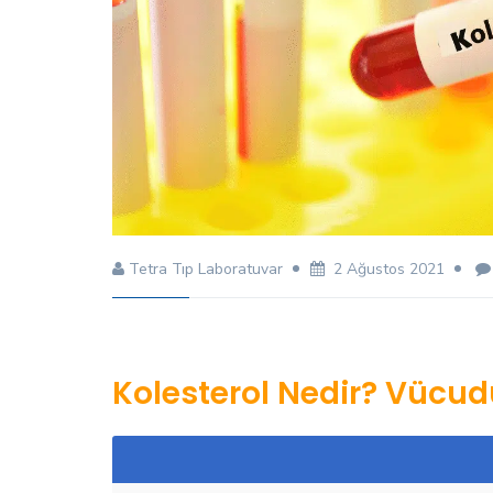
Tetra Tıp Laboratuvar
2 Ağustos 2021
Kolesterol Nedir? Vücud