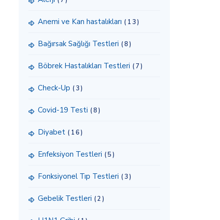
(7)
Anemi ve Kan hastalıkları
(13)
Bağırsak Sağlığı Testleri
(8)
Böbrek Hastalıkları Testleri
(7)
Check-Up
(3)
Covid-19 Testi
(8)
Diyabet
(16)
Enfeksiyon Testleri
(5)
Fonksiyonel Tıp Testleri
(3)
Gebelik Testleri
(2)