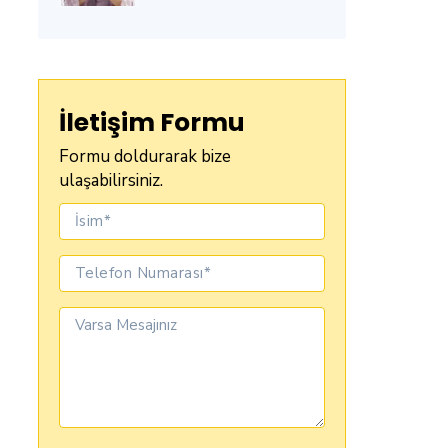
İletişim Formu
Formu doldurarak bize
ulaşabilirsiniz.