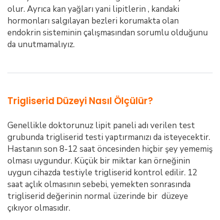
olur. Ayrıca kan yağları yani lipitlerin , kandaki
hormonları salgılayan bezleri korumakta olan
endokrin sisteminin çalışmasından sorumlu olduğunu
da unutmamalıyız.
Trigliserid Düzeyi Nasıl Ölçülür?
Genellikle doktorunuz lipit paneli adı verilen test
grubunda trigliserid testi yaptırmanızı da isteyecektir.
Hastanın son 8-12 saat öncesinden hiçbir şey yememiş
olması uygundur. Küçük bir miktar kan örneğinin
uygun cihazda testiyle trigliserid kontrol edilir. 12
saat açlık olmasının sebebi, yemekten sonrasında
trigliserid değerinin normal üzerinde bir düzeye
çıkıyor olmasıdır.