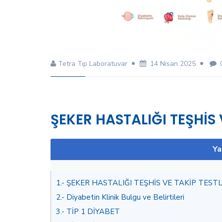
Tetra Tıp Laboratuvar
14 Nisan 2025
ŞEKER HASTALIĞI TEŞHİS 
Ya
1.
ŞEKER HASTALIĞI TEŞHİS VE TAKİP TESTL
2.
Diyabetin Klinik Bulgu ve Belirtileri
3.
TİP 1 DİYABET