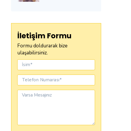
İletişim Formu
Formu doldurarak bize
ulaşabilirsiniz.