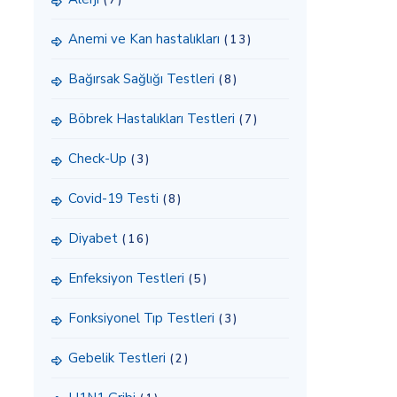
(7)
Anemi ve Kan hastalıkları
(13)
Bağırsak Sağlığı Testleri
(8)
Böbrek Hastalıkları Testleri
(7)
Check-Up
(3)
Covid-19 Testi
(8)
Diyabet
(16)
Enfeksiyon Testleri
(5)
Fonksiyonel Tıp Testleri
(3)
Gebelik Testleri
(2)