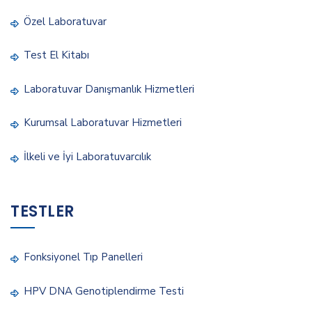
Özel Laboratuvar
Test El Kitabı
Laboratuvar Danışmanlık Hizmetleri
Kurumsal Laboratuvar Hizmetleri
İlkeli ve İyi Laboratuvarcılık
TESTLER
Fonksiyonel Tıp Panelleri
HPV DNA Genotiplendirme Testi