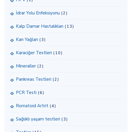
İdrar Yolu Enfeksiyonu
(2)
Kalp Damar Hastalıkları
(13)
Kan Yağları
(3)
Karaciğer Testleri
(10)
Mineraller
(2)
Pankreas Testleri
(2)
PCR Testi
(6)
Romatoid Artrit
(4)
Sağlıklı yaşam testleri
(3)