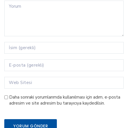
Daha sonraki yorumlarımda kullanılması için adım, e-posta
adresim ve site adresim bu tarayıcıya kaydedilsin.