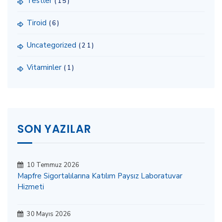
Testler
(15)
Tiroid
(6)
Uncategorized
(21)
Vitaminler
(1)
SON YAZILAR
10 Temmuz 2026
Mapfre Sigortalılarına Katılım Paysız Laboratuvar
Hizmeti
30 Mayıs 2026