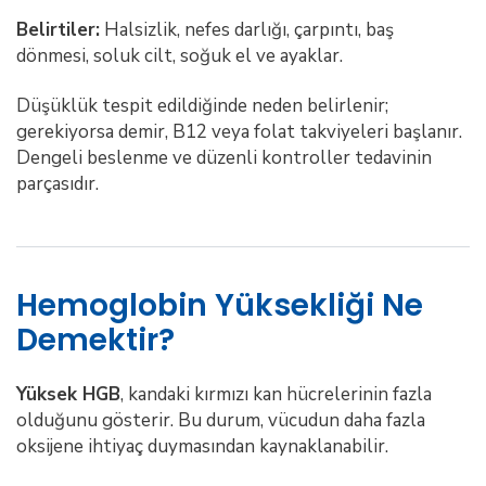
Belirtiler:
Halsizlik, nefes darlığı, çarpıntı, baş
dönmesi, soluk cilt, soğuk el ve ayaklar.
Düşüklük tespit edildiğinde neden belirlenir;
gerekiyorsa demir, B12 veya folat takviyeleri başlanır.
Dengeli beslenme ve düzenli kontroller tedavinin
parçasıdır.
Hemoglobin Yüksekliği Ne
Demektir?
Yüksek HGB
, kandaki kırmızı kan hücrelerinin fazla
olduğunu gösterir. Bu durum, vücudun daha fazla
oksijene ihtiyaç duymasından kaynaklanabilir.