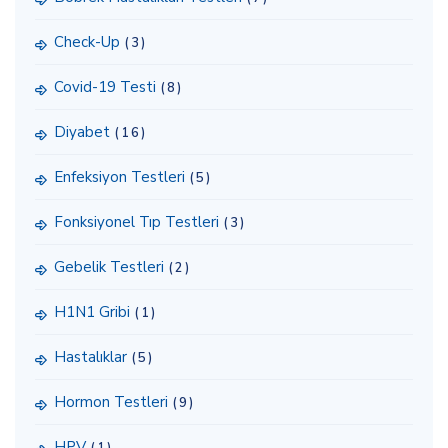
Check-Up
(3)
Covid-19 Testi
(8)
Diyabet
(16)
Enfeksiyon Testleri
(5)
Fonksiyonel Tıp Testleri
(3)
Gebelik Testleri
(2)
H1N1 Gribi
(1)
Hastalıklar
(5)
Hormon Testleri
(9)
HPV
(1)