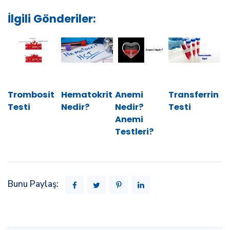
İlgili Gönderiler:
Trombosit
Hematokrit
Anemi
Transferrin
Testi
Nedir?
Nedir?
Testi
Anemi
Testleri?
Bunu Paylaş: