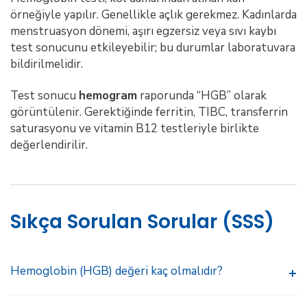
örneğiyle yapılır. Genellikle açlık gerekmez. Kadınlarda
menstruasyon dönemi, aşırı egzersiz veya sıvı kaybı
test sonucunu etkileyebilir; bu durumlar laboratuvara
bildirilmelidir.
Test sonucu
hemogram
raporunda “HGB” olarak
görüntülenir. Gerektiğinde ferritin, TIBC, transferrin
saturasyonu ve vitamin B12 testleriyle birlikte
değerlendirilir.
Sıkça Sorulan Sorular (SSS)
Hemoglobin (HGB) değeri kaç olmalıdır?