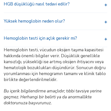
HGB düşüklüğü nasıl tedavi edilir?
Yüksek hemoglobin neden olur?
Hemoglobin testi için açlık gerekir mi?
Hemoglobin testi, vücudun oksijen taşıma kapasitesi
hakkında önemli bilgiler verir. Düşüklük genellikle
kansızlığı, yüksekliği ise artmış oksijen ihtiyacını veya
hematolojik bozuklukları düşündürür. Sonucun doğru
yorumlanması için hemogramın tamamı ve klinik tablo
birlikte değerlendirilmelidir.
Bu içerik bilgilendirme amaçlıdır; tıbbi tavsiye yerine
geçmez. Herhangi bir belirti ya da anormallikte
doktorunuza başvurunuz.