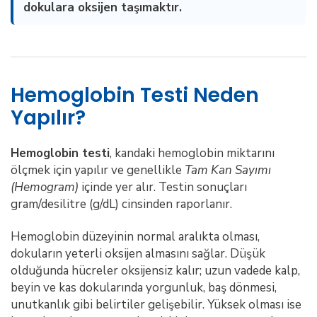
dokulara oksijen taşımaktır.
Hemoglobin Testi Neden
Yapılır?
Hemoglobin testi
, kandaki hemoglobin miktarını
ölçmek için yapılır ve genellikle
Tam Kan Sayımı
(Hemogram)
içinde yer alır. Testin sonuçları
gram/desilitre (g/dL) cinsinden raporlanır.
Hemoglobin düzeyinin normal aralıkta olması,
dokuların yeterli oksijen almasını sağlar. Düşük
olduğunda hücreler oksijensiz kalır; uzun vadede kalp,
beyin ve kas dokularında yorgunluk, baş dönmesi,
unutkanlık gibi belirtiler gelişebilir. Yüksek olması ise