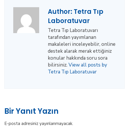
Author:
Tetra Tıp
Laboratuvar
Tetra Tıp Laboratuvarı
tarafından yayımlanan
makaleleri inceleyebilir, online
destek alarak merak ettiğiniz
konular hakkında soru sora
bilirsiniz.
View all posts by
Tetra Tıp Laboratuvar
Bir Yanıt Yazın
E-posta adresiniz yayınlanmayacak.