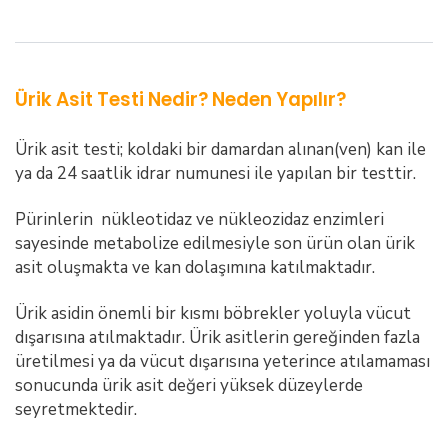
Ürik Asit Testi Nedir? Neden Yapılır?
Ürik asit testi; koldaki bir damardan alınan(ven) kan ile
ya da 24 saatlik idrar numunesi ile yapılan bir testtir.
Pürinlerin nükleotidaz ve nükleozidaz enzimleri
sayesinde metabolize edilmesiyle son ürün olan ürik
asit oluşmakta ve kan dolaşımına katılmaktadır.
Ürik asidin önemli bir kısmı böbrekler yoluyla vücut
dışarısına atılmaktadır. Ürik asitlerin gereğinden fazla
üretilmesi ya da vücut dışarısına yeterince atılamaması
sonucunda ürik asit değeri yüksek düzeylerde
seyretmektedir.