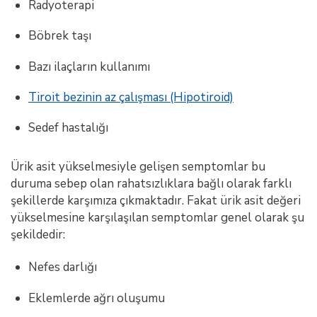
Radyoterapi
Böbrek taşı
Bazı ilaçların kullanımı
Tiroit bezinin az çalışması (Hipotiroid)
Sedef hastalığı
Ürik asit yükselmesiyle gelişen semptomlar bu
duruma sebep olan rahatsızlıklara bağlı olarak farklı
şekillerde karşımıza çıkmaktadır. Fakat ürik asit değeri
yükselmesine karşılaşılan semptomlar genel olarak şu
şekildedir:
Nefes darlığı
Eklemlerde ağrı oluşumu