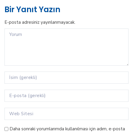
Bir Yanıt Yazın
E-posta adresiniz yayınlanmayacak.
Daha sonraki yorumlarımda kullanılması için adım, e-posta