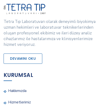
Tetra Tıp Laboratuvarı olarak deneyimli biyokimya
uzman hekimleri ve laboratuvar teknikerlerinden
oluşan profesyonel ekibimiz ve ileri düzey analiz
cihazlarımız ile hastalarımıza ve klinisyenlerimize
hizmet veriyoruz.
DEVAMINI OKU
KURUMSAL
Hakkımızda
Hizmetlerimiz