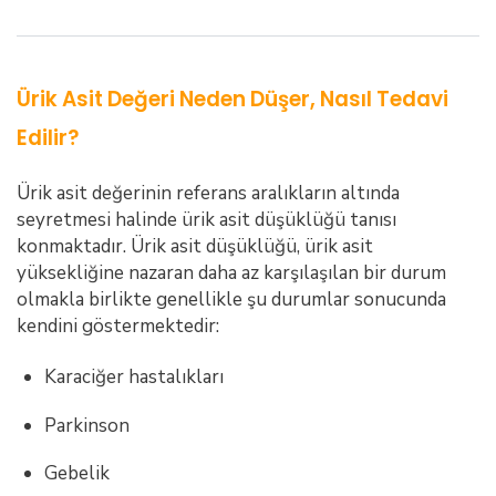
Ürik Asit Değeri Neden Düşer, Nasıl Tedavi
Edilir?
Ürik asit değerinin referans aralıkların altında
seyretmesi halinde ürik asit düşüklüğü tanısı
konmaktadır. Ürik asit düşüklüğü, ürik asit
yüksekliğine nazaran daha az karşılaşılan bir durum
olmakla birlikte genellikle şu durumlar sonucunda
kendini göstermektedir:
Karaciğer hastalıkları
Parkinson
Gebelik