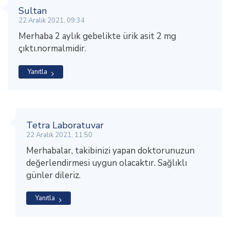
Sultan
22 Aralık 2021, 09:34
Merhaba 2 aylık gebelikte ürik asit 2 mg
çıktı.normalmidir.
Yanıtla
Tetra Laboratuvar
22 Aralık 2021, 11:50
Merhabalar, takibinizi yapan doktorunuzun
değerlendirmesi uygun olacaktır. Sağlıklı
günler dileriz.
Yanıtla