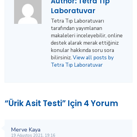
Author:
Tetra Tıp
Laboratuvar
Tetra Tıp Laboratuvarı
tarafından yayımlanan
makaleleri inceleyebilir, online
destek alarak merak ettiğiniz
konular hakkında soru sora
bilirsiniz.
View all posts by
Tetra Tıp Laboratuvar
“Ürik Asit Testi” Için 4 Yorum
Merve Kaya
19 Ağustos 2021, 19:16