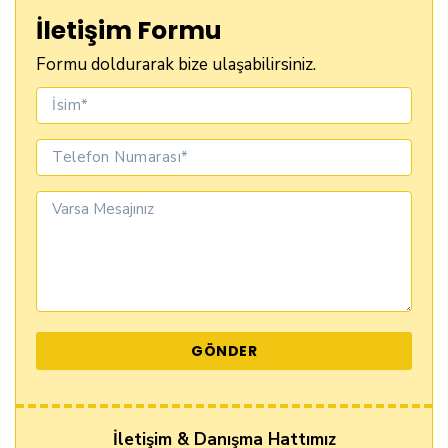
İletişim Formu
Formu doldurarak bize ulaşabilirsiniz.
İletişim & Danışma Hattımız