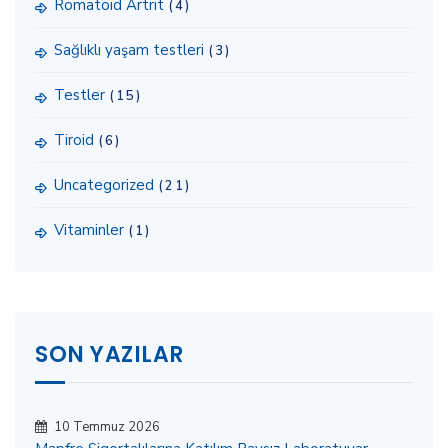
Romatoid Artrit
(4)
Sağlıklı yaşam testleri
(3)
Testler
(15)
Tiroid
(6)
Uncategorized
(21)
Vitaminler
(1)
SON YAZILAR
10 Temmuz 2026