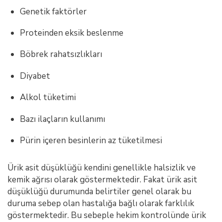
Genetik faktörler
Proteinden eksik beslenme
Böbrek rahatsızlıkları
Diyabet
Alkol tüketimi
Bazı ilaçların kullanımı
Pürin içeren besinlerin az tüketilmesi
Ürik asit düşüklüğü kendini genellikle halsizlik ve
kemik ağrısı olarak göstermektedir. Fakat ürik asit
düşüklüğü durumunda belirtiler genel olarak bu
duruma sebep olan hastalığa bağlı olarak farklılık
göstermektedir. Bu sebeple hekim kontrolünde ürik