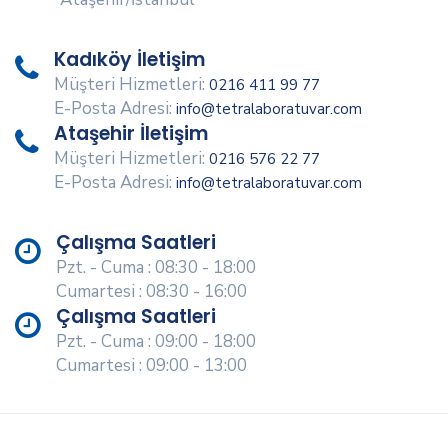
Kadıköy İletişim
Müşteri Hizmetleri:
0216 411 99 77
E-Posta Adresi:
info@tetralaboratuvar.com
Ataşehir İletişim
Müşteri Hizmetleri:
0216 576 22 77
E-Posta Adresi:
info@tetralaboratuvar.com
Çalışma Saatleri
Pzt. - Cuma : 08:30 - 18:00
Cumartesi : 08:30 - 16:00
Çalışma Saatleri
Pzt. - Cuma : 09:00 - 18:00
Cumartesi : 09:00 - 13:00