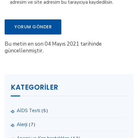
adresim ve site adresim bu tarayıcıya kaydedilsin.
Bu metin en son 04 Mayıs 2021 tarihinde
güncellenmiştir.
KATEGORILER
AİDS Testi
(5)
Alerji
(7)