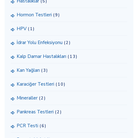
Hastalıklar
(5)
Hormon Testleri
(9)
HPV
(1)
İdrar Yolu Enfeksiyonu
(2)
Kalp Damar Hastalıkları
(13)
Kan Yağları
(3)
Karaciğer Testleri
(10)
Mineraller
(2)
Pankreas Testleri
(2)
PCR Testi
(6)