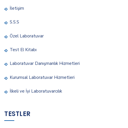
İletişim
S.S.S
Özel Laboratuvar
Test El Kitabı
Laboratuvar Danışmanlık Hizmetleri
Kurumsal Laboratuvar Hizmetleri
İlkeli ve İyi Laboratuvarcılık
TESTLER