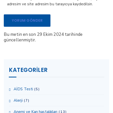
adresim ve site adresim bu tarayıcıya kaydedilsin.
Bu metin en son 29 Ekim 2024 tarihinde
güncellenmiştir.
KATEGORILER
AİDS Testi
(5)
Alerji
(7)
Anemi ve Kan hastalıkları
(13)