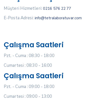
Müşteri Hizmetleri:
0216 576 22 77
E-Posta Adresi:
info@tetralaboratuvar.com
Çalışma Saatleri
Pzt. - Cuma : 08:30 - 18:00
Cumartesi : 08:30 - 16:00
Çalışma Saatleri
Pzt. - Cuma : 09:00 - 18:00
Cumartesi : 09:00 - 13:00