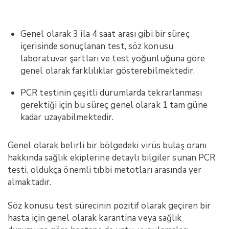
Genel olarak 3 ila 4 saat arası gibi bir süreç
içerisinde sonuçlanan test, söz konusu
laboratuvar şartları ve test yoğunluğuna göre
genel olarak farklılıklar gösterebilmektedir.
PCR testinin çeşitli durumlarda tekrarlanması
gerektiği için bu süreç genel olarak 1 tam güne
kadar uzayabilmektedir.
Genel olarak belirli bir bölgedeki virüs bulaş oranı
hakkında sağlık ekiplerine detaylı bilgiler sunan PCR
testi, oldukça önemli tıbbi metotları arasında yer
almaktadır.
Söz konusu test sürecinin pozitif olarak geçiren bir
hasta için genel olarak karantina veya sağlık