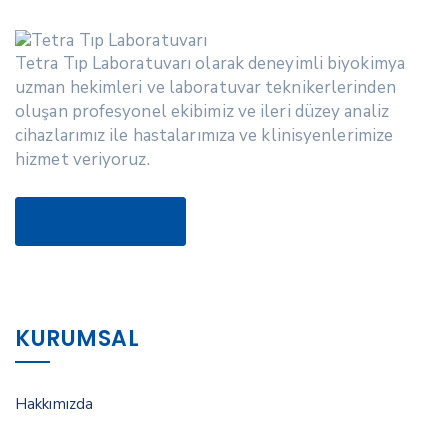
Tetra Tıp Laboratuvarı olarak deneyimli biyokimya
uzman hekimleri ve laboratuvar teknikerlerinden
oluşan profesyonel ekibimiz ve ileri düzey analiz
cihazlarımız ile hastalarımıza ve klinisyenlerimize
hizmet veriyoruz.
DEVAMINI OKU
KURUMSAL
Hakkımızda