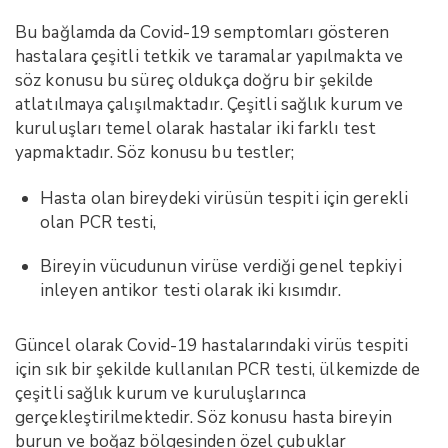
Bu bağlamda da Covid-19 semptomları gösteren
hastalara çeşitli tetkik ve taramalar yapılmakta ve
söz konusu bu süreç oldukça doğru bir şekilde
atlatılmaya çalışılmaktadır. Çeşitli sağlık kurum ve
kuruluşları temel olarak hastalar iki farklı test
yapmaktadır. Söz konusu bu testler;
Hasta olan bireydeki virüsün tespiti için gerekli
olan PCR testi,
Bireyin vücudunun virüse verdiği genel tepkiyi
inleyen antikor testi olarak iki kısımdır.
Güncel olarak Covid-19 hastalarındaki virüs tespiti
için sık bir şekilde kullanılan PCR testi, ülkemizde de
çeşitli sağlık kurum ve kuruluşlarınca
gerçekleştirilmektedir. Söz konusu hasta bireyin
burun ve boğaz bölgesinden özel çubuklar