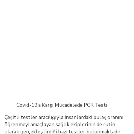
Covid-19’a Karşı Mücadelede PCR Testi
Çeşitli testler aracılığıyla insanlardaki bulaş oranını
öğrenmeyi amaçlayan sağlık ekiplerinin de rutin
olarak gerçekleştirdiği bazı testler bulunmaktadır.