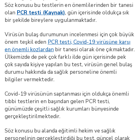
Söz konusu bu testlerin en önemlilerinden bir tanesi
olan
PCR testi (Kaynak)
, gün içerisinde oldukça sık
bir şekilde bireylere uygulanmaktadır.
Virüsün bulaş durumunun incelenmesi için çok büyük
önem teşkil eden
PCR testi, Covid-19 virüsüne karşı
en önemli kozlardan
bir tanesi olarak öne çıkmaktadır.
Ülkemizde de pek çok farklı ilde gün içerisinde pek
çok sayıda kişiye yapılan bu test, virüsün genel bulaş
durumu hakkında da sağlık personeline önemli
bilgiler vermektedir.
Covid-19 virüsünün saptanması için oldukça önemli
tıbbi testlerin en başından gelen PCR testi,
günümüzde çeşitli sağlık kurumları bünyesinde
gerçekleştirilmektedir.
Söz konusu bu alanda eğitimli hekim ve sağlık
personelinin gerçekleştirdiği bu test, güncel olarak