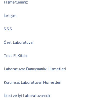
Hizmetlerimiz
İletişim
S.S.S
Özel Laboratuvar
Test El Kitabı
Laboratuvar Danışmanlık Hizmetleri
Kurumsal Laboratuvar Hizmetleri
İlkeli ve İyi Laboratuvarcılık