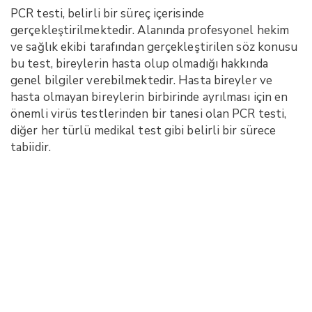
PCR testi, belirli bir süreç içerisinde
gerçekleştirilmektedir. Alanında profesyonel hekim
ve sağlık ekibi tarafından gerçekleştirilen söz konusu
bu test, bireylerin hasta olup olmadığı hakkında
genel bilgiler verebilmektedir. Hasta bireyler ve
hasta olmayan bireylerin birbirinde ayrılması için en
önemli virüs testlerinden bir tanesi olan PCR testi,
diğer her türlü medikal test gibi belirli bir sürece
tabiidir.