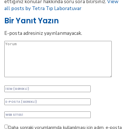
ettiğiniz konular hakkında soru sora bilirsiniz.
View
all posts by Tetra Tıp Laboratuvar
Bir Yanıt Yazın
E-posta adresiniz yayınlanmayacak.
Daha sonraki yorumlarımda kullanılması için adım, e-posta