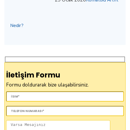
Nedir?
İletişim Formu
Formu doldurarak bize ulaşabilirsiniz.