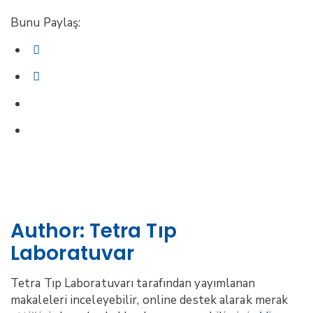
Bunu Paylaş:
Author:
Tetra Tıp
Laboratuvar
Tetra Tıp Laboratuvarı tarafından yayımlanan
makaleleri inceleyebilir, online destek alarak merak