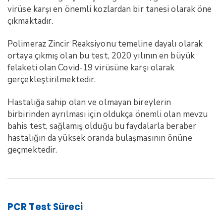
virüse karşı en önemli kozlardan bir tanesi olarak öne
çıkmaktadır.
Polimeraz Zincir Reaksiyonu temeline dayalı olarak
ortaya çıkmış olan bu test, 2020 yılının en büyük
felaketi olan Covid-19 virüsüne karşı olarak
gerçekleştirilmektedir.
Hastalığa sahip olan ve olmayan bireylerin
birbirinden ayrılması için oldukça önemli olan mevzu
bahis test, sağlamış olduğu bu faydalarla beraber
hastalığın da yüksek oranda bulaşmasının önüne
geçmektedir.
PCR Test Süreci