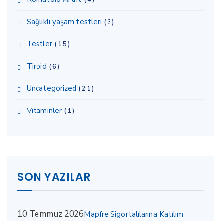
Sağlıklı yaşam testleri
(3)
Testler
(15)
Tiroid
(6)
Uncategorized
(21)
Vitaminler
(1)
SON YAZILAR
10 Temmuz 2026
Mapfre Sigortalılarına Katılım