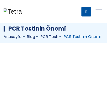
PCR Testinin Önemi
Anasayfa
–
Blog
–
PCR Testi
–
PCR Testinin Önemi