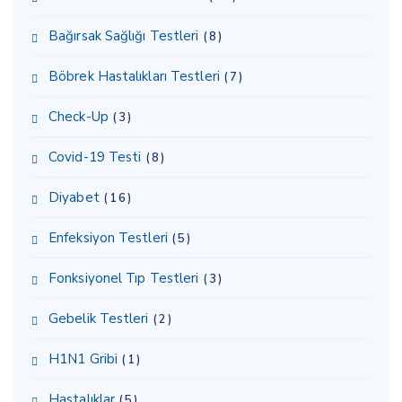
Bağırsak Sağlığı Testleri
(8)
Böbrek Hastalıkları Testleri
(7)
Check-Up
(3)
Covid-19 Testi
(8)
Diyabet
(16)
Enfeksiyon Testleri
(5)
Fonksiyonel Tıp Testleri
(3)
Gebelik Testleri
(2)
H1N1 Gribi
(1)
Hastalıklar
(5)