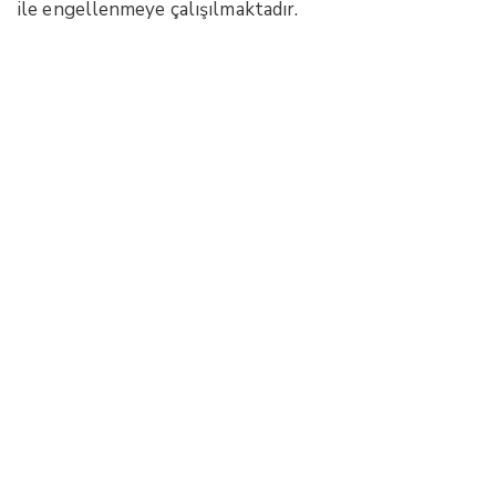
ile engellenmeye çalışılmaktadır.