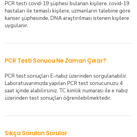
PCR testi covid-19 şüphesi bulanan kişilere, covid-19
hastaları ile temaslı kişilere, uzmanların talebine göre
kanser şüphesinde, DNA araştırılması istenen kişilere
uygulanır.
PCR Testi Sonucu Ne Zaman Çıkar?
PCR test sonuçları E-nabız üzerinden sorgulanabilir.
Laboratuvarımızda yapılan PCR test sonucunuzu 4
saat içinde alabilirsiniz. TC kimlik numarası ile e nabız
üzerinden test sonuçları öğrenilebilmektedir.
Sıkça Sorulan Sorular