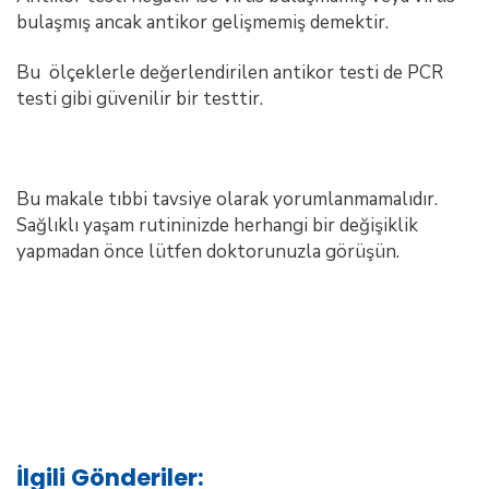
bulaşmış ancak antikor gelişmemiş demektir.
Bu ölçeklerle değerlendirilen antikor testi de PCR
testi gibi güvenilir bir testtir.
Bu makale tıbbi tavsiye olarak yorumlanmamalıdır.
Sağlıklı yaşam rutininizde herhangi bir değişiklik
yapmadan önce lütfen doktorunuzla görüşün.
İlgili Gönderiler: