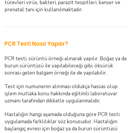
türevleri virüs, bakteri, parazit tespitleri, kanser ve
prenatal tanı için kullanılmaktadır.
PCR Testi Nasıl Yapılır?
PCR testi, sürüntü örneği alınarak yapılır. Boğaz ya da
burun sürüntüsü ile yapılabileceği gibi, öksürük
sonrası gelen balgam örneği ile de yapılabilir.
Test için numunenin alınması oldukça hassas olup
işlem mutlaka konu hakkında eğitimli laboratuvar
uzmanı tarafından dikkatle uygulanmalıdır.
Hastalığın hangi aşamada olduğuna göre PCR testi
uygulamada farklılıklar söz konusudur. Hastalığın
başlangıç evresi için boğaz ya da burun sürüntüsü