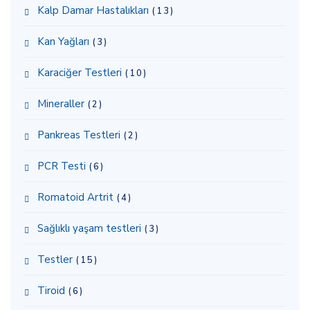
Kalp Damar Hastalıkları
(13)
Kan Yağları
(3)
Karaciğer Testleri
(10)
Mineraller
(2)
Pankreas Testleri
(2)
PCR Testi
(6)
Romatoid Artrit
(4)
Sağlıklı yaşam testleri
(3)
Testler
(15)
Tiroid
(6)