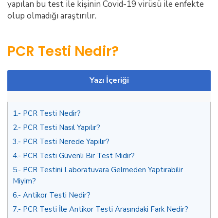
yapılan bu test ile kişinin Covid-19 virüsü ile enfekte
olup olmadığı araştırılır.
PCR Testi Nedir?
Yazı İçeriği
1.
PCR Testi Nedir?
2.
PCR Testi Nasıl Yapılır?
3.
PCR Testi Nerede Yapılır?
4.
PCR Testi Güvenli Bir Test Midir?
5.
PCR Testini Laboratuvara Gelmeden Yaptırabilir
Miyim?
6.
Antikor Testi Nedir?
7.
PCR Testi İle Antikor Testi Arasındaki Fark Nedir?