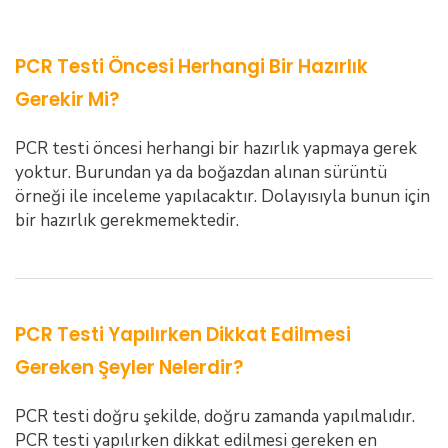
PCR Testi Öncesi Herhangi Bir Hazırlık
Gerekir Mi?
PCR testi öncesi herhangi bir hazırlık yapmaya gerek
yoktur. Burundan ya da boğazdan alınan sürüntü
örneği ile inceleme yapılacaktır. Dolayısıyla bunun için
bir hazırlık gerekmemektedir.
PCR Testi Yapılırken Dikkat Edilmesi
Gereken Şeyler Nelerdir?
PCR testi doğru şekilde, doğru zamanda yapılmalıdır.
PCR testi yapılırken dikkat edilmesi gereken en