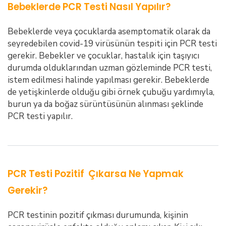
Bebeklerde PCR Testi Nasıl Yapılır?
Bebeklerde veya çocuklarda asemptomatik olarak da
seyredebilen covid-19 virüsünün tespiti için PCR testi
gerekir. Bebekler ve çocuklar, hastalık için taşıyıcı
durumda olduklarından uzman gözleminde PCR testi,
istem edilmesi halinde yapılması gerekir. Bebeklerde
de yetişkinlerde olduğu gibi örnek çubuğu yardımıyla,
burun ya da boğaz sürüntüsünün alınması şeklinde
PCR testi yapılır.
PCR Testi Pozitif Çıkarsa Ne Yapmak
Gerekir?
PCR testinin pozitif çıkması durumunda, kişinin