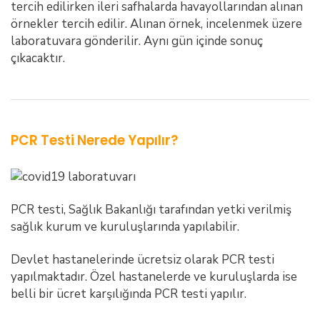
tercih edilirken ileri safhalarda havayollarından alınan
örnekler tercih edilir. Alınan örnek, incelenmek üzere
laboratuvara gönderilir. Aynı gün içinde sonuç
çıkacaktır.
PCR Testi Nerede Yapılır?
PCR testi, Sağlık Bakanlığı tarafından yetki verilmiş
sağlık kurum ve kuruluşlarında yapılabilir.
Devlet hastanelerinde ücretsiz olarak PCR testi
yapılmaktadır. Özel hastanelerde ve kuruluşlarda ise
belli bir ücret karşılığında PCR testi yapılır.