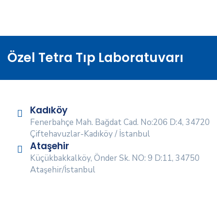
Özel Tetra Tıp Laboratuvarı
Kadıköy
Fenerbahçe Mah. Bağdat Cad. No:206 D:4, 34720
Çiftehavuzlar-Kadıköy / İstanbul
Ataşehir
Küçükbakkalköy, Önder Sk. NO: 9 D:11, 34750
Ataşehir/İstanbul