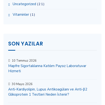
Uncategorized
(21)
Vitaminler
(1)
SON YAZILAR
10 Temmuz 2026
Mapfre Sigortalılarına Katılım Paysız Laboratuvar
Hizmeti
30 Mayıs 2026
Anti-Kardiyolipin, Lupus Antikoagülanı ve Anti-β2
Glikoprotein 1 Testleri Neden İstenir?