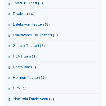
Covid-19 Testi
(8)
Diyabet
(16)
Enfeksiyon Testleri
(5)
Fonksiyonel Tıp Testleri
(3)
Gebelik Testleri
(2)
H1N1 Gribi
(1)
Hastalıklar
(5)
Hormon Testleri
(9)
HPV
(1)
İdrar Yolu Enfeksiyonu
(2)