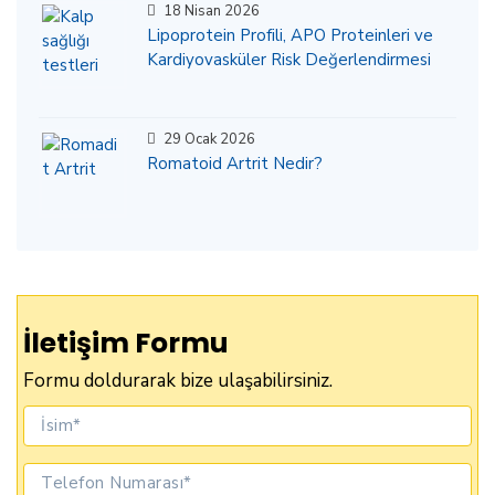
18 Nisan 2026
Lipoprotein Profili, APO Proteinleri ve
Kardiyovasküler Risk Değerlendirmesi
29 Ocak 2026
Romatoid Artrit Nedir?
İletişim Formu
Formu doldurarak bize ulaşabilirsiniz.