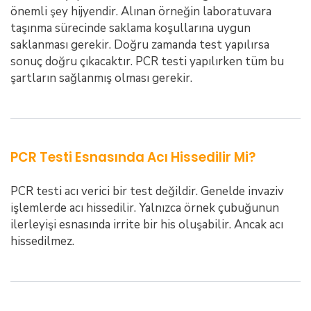
önemli şey hijyendir. Alınan örneğin laboratuvara
taşınma sürecinde saklama koşullarına uygun
saklanması gerekir. Doğru zamanda test yapılırsa
sonuç doğru çıkacaktır. PCR testi yapılırken tüm bu
şartların sağlanmış olması gerekir.
PCR Testi Esnasında Acı Hissedilir Mi?
PCR testi acı verici bir test değildir. Genelde invaziv
işlemlerde acı hissedilir. Yalnızca örnek çubuğunun
ilerleyişi esnasında irrite bir his oluşabilir. Ancak acı
hissedilmez.