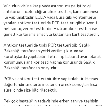
Vücudun virüse karşı yada aşı sonucu geliştirdiği
antikorun incelendiği antikor testleri, kan numunesi
ile yapılmaktadır. ECLİA yada Elisa gibi yöntemlerle
yapılan antikor testleri de PCR testleri gibi güvenli,
net sonuç veren testlerdir. Hızlı antikor testleri ise
genellikle tarama amacıyla kullanılan kart testlerdir.
Antikor testleri de tıpkı PCR testleri gibi Sağlık
Bakanlığı tarafından yetki verilmiş kurum ve
kuruluşlarda yapılabilir. Tetra Tıp Laboratuvarı olarak
kurumumuz antikor testi yapma konusunda Sağlık
Bakanlığı tarafından onaylıdır.
PCR ve antikor testleri birlikte yaptırılabilir. Hassas
değerlendirilmelerle incelenen örnek sonuçları kısa
süre içinde size bildirilecektir.
Pek çok hastalığın tedavisinde erken tanı ve teşhisin