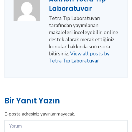
Laboratuvar
Tetra Tıp Laboratuvarı
tarafından yayımlanan
makaleleri inceleyebilir, online
destek alarak merak ettiğiniz
konular hakkında soru sora
bilirsiniz.
View all posts by
Tetra Tıp Laboratuvar
Bir Yanıt Yazın
E-posta adresiniz yayınlanmayacak.