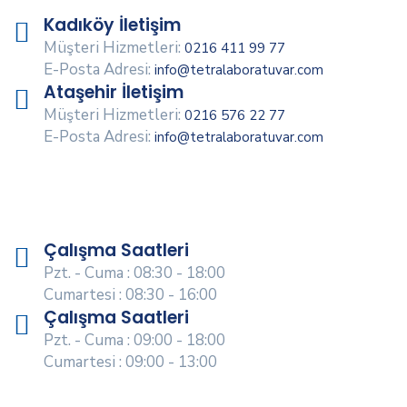
Kadıköy İletişim
Müşteri Hizmetleri:
0216 411 99 77
E-Posta Adresi:
info@tetralaboratuvar.com
Ataşehir İletişim
Müşteri Hizmetleri:
0216 576 22 77
E-Posta Adresi:
info@tetralaboratuvar.com
Çalışma Saatleri
Pzt. - Cuma : 08:30 - 18:00
Cumartesi : 08:30 - 16:00
Çalışma Saatleri
Pzt. - Cuma : 09:00 - 18:00
Cumartesi : 09:00 - 13:00