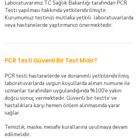
Laboratuvarımız T.C Sağlık Bakanlığı tarafından PCR
Testi yapılması hakkında yetkilendirilmiştir.
Kurumumuz testinizi mutlaka yetkili laboratuvarlarda
veya hastanelerde yaptırmanızı önermektedir.
PCR Testi Güvenli Bir Test Midir?
PCR testi hastanelerde ve donanımlı yetkilendirilmiş
laboratuvarlarda uygun koşullarda alınan numune ile
uzmanlar tarafından uygulandığında %100’e yakın
doğru sonuç vermektedir. Güvenli bir testtir ve
hastalıklara karşı hemen önlem alınmasında yarar
sağlar.
Temizlik, maske, mesafe kurallarına uyulmaya devam
edilmelidir.