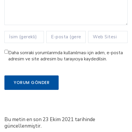
Daha sonraki yorumlarımda kullanılması için adım, e-posta
adresim ve site adresim bu tarayıcıya kaydedilsin.
Bu metin en son 23 Ekim 2021 tarihinde
güncellenmiştir.