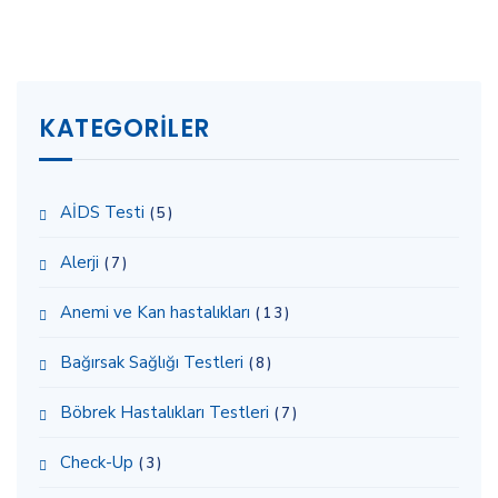
KATEGORILER
AİDS Testi
(5)
Alerji
(7)
Anemi ve Kan hastalıkları
(13)
Bağırsak Sağlığı Testleri
(8)
Böbrek Hastalıkları Testleri
(7)
Check-Up
(3)