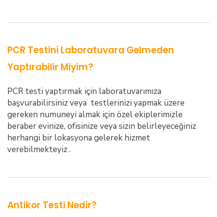
PCR Testini Laboratuvara Gelmeden
Yaptırabilir Miyim?
PCR testi yaptırmak için laboratuvarımıza
başvurabilirsiniz veya testlerinizi yapmak üzere
gereken numuneyi almak için özel ekiplerimizle
beraber evinize, ofisinize veya sizin belirleyeceğiniz
herhangi bir lokasyona gelerek hizmet
verebilmekteyiz .
Antikor Testi Nedir?