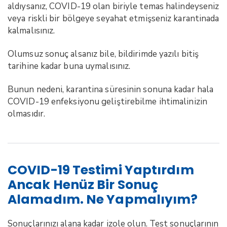
aldıysanız, COVID-19 olan biriyle temas halindeyseniz
veya riskli bir bölgeye seyahat etmişseniz karantinada
kalmalısınız.
Olumsuz sonuç alsanız bile, bildirimde yazılı bitiş
tarihine kadar buna uymalısınız.
Bunun nedeni, karantina süresinin sonuna kadar hala
COVID-19 enfeksiyonu geliştirebilme ihtimalinizin
olmasıdır.
COVID-19 Testimi Yaptırdım
Ancak Henüz Bir Sonuç
Alamadım. Ne Yapmalıyım?
Sonuçlarınızı alana kadar izole olun. Test sonuçlarının