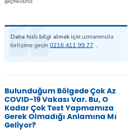
geçmelisiniz.
Daha hızlı bilgi almak için
uzmanımızla
iletişime geçin
0216 411 99 77
.
Bulunduğum Bölgede Çok Az
COVID-19 Vakası Var. Bu, O
Kadar Çok Test Yapmamıza
Gerek Olmadığı Anlamına Mı
Geliyor?