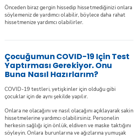
Önceden biraz gergin hissedip hissetmediğinizi onlara
söylemeniz de yardımcı olabilir, böylece daha rahat
hissetmenize yardımcı olabilirler.
Çocuğumun COVID-19 Için Test
Yaptırması Gerekiyor. Onu
Buna Nasıl Hazırlarım?
COVID-19 testleri, yetişkinler için olduğu gibi
çocuklar için de aynı şekilde yapılır.
Onlara ne olacağını ve nasıl olacağını açıklayarak sakin
hissetmelerine yardımcı olabilirsiniz. Personelin
herkesin sağlığı için önlük, eldiven ve maske taktığını
söyleyin. Onlara burunlarına ve ağızlarına yumuşak