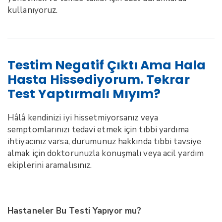
kullanıyoruz.
Testim Negatif Çıktı Ama Hala
Hasta Hissediyorum. Tekrar
Test Yaptırmalı Mıyım?
Hâlâ kendinizi iyi hissetmiyorsanız veya
semptomlarınızı tedavi etmek için tıbbi yardıma
ihtiyacınız varsa, durumunuz hakkında tıbbi tavsiye
almak için doktorunuzla konuşmalı veya acil yardım
ekiplerini aramalısınız.
Hastaneler Bu Testi Yapıyor mu?