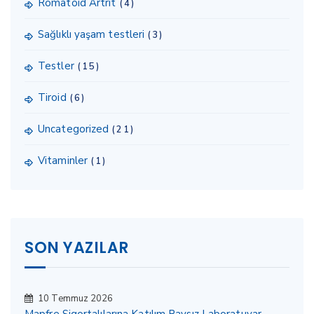
Romatoid Artrit
(4)
Sağlıklı yaşam testleri
(3)
Testler
(15)
Tiroid
(6)
Uncategorized
(21)
Vitaminler
(1)
SON YAZILAR
10 Temmuz 2026