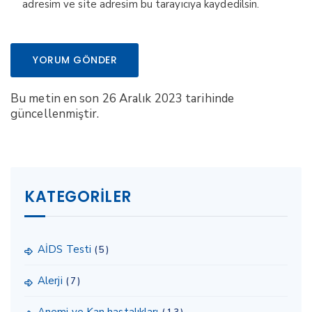
adresim ve site adresim bu tarayıcıya kaydedilsin.
Bu metin en son 26 Aralık 2023 tarihinde
güncellenmiştir.
KATEGORILER
AİDS Testi
(5)
Alerji
(7)