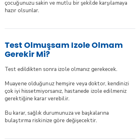
çocuğunuzu sakin ve mutlu bir şekilde karşılamaya
hazır olsunlar.
Test Olmuşsam Izole Olmam
Gerekir Mi?
Test edildikten sonra izole olmanız gerekecek.
Muayene olduğunuz hemşire veya doktor, kendinizi
çok iyi hissetmiyorsanız, hastanede izole edilmeniz
gerektiğine karar verebilir.
Bu karar, sağlık durumunuza ve başkalarına
bulaştırma riskinize göre değişecektir.