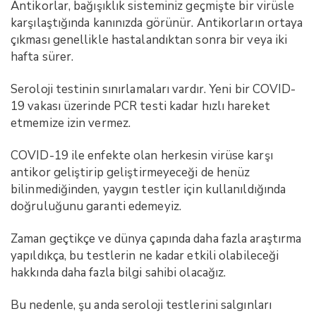
Antikorlar, bağışıklık sisteminiz geçmişte bir virüsle
karşılaştığında kanınızda görünür. Antikorların ortaya
çıkması genellikle hastalandıktan sonra bir veya iki
hafta sürer.
Seroloji testinin sınırlamaları vardır. Yeni bir COVID-
19 vakası üzerinde PCR testi kadar hızlı hareket
etmemize izin vermez.
COVID-19 ile enfekte olan herkesin virüse karşı
antikor geliştirip geliştirmeyeceği de henüz
bilinmediğinden, yaygın testler için kullanıldığında
doğruluğunu garanti edemeyiz.
Zaman geçtikçe ve dünya çapında daha fazla araştırma
yapıldıkça, bu testlerin ne kadar etkili olabileceği
hakkında daha fazla bilgi sahibi olacağız.
Bu nedenle, şu anda seroloji testlerini salgınları