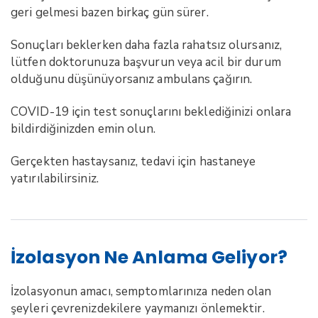
geri gelmesi bazen birkaç gün sürer.
Sonuçları beklerken daha fazla rahatsız olursanız,
lütfen doktorunuza başvurun veya acil bir durum
olduğunu düşünüyorsanız ambulans çağırın.
COVID-19 için test sonuçlarını beklediğinizi onlara
bildirdiğinizden emin olun.
Gerçekten hastaysanız, tedavi için hastaneye
yatırılabilirsiniz.
İzolasyon Ne Anlama Geliyor?
İzolasyonun amacı, semptomlarınıza neden olan
şeyleri çevrenizdekilere yaymanızı önlemektir.