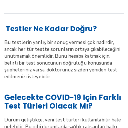
Testler Ne Kadar Doğru?
Bu testlerin yanlış bir sonuç vermesi çok nadirdir,
ancak her tür testte sorunların ortaya çıkabileceğini
unutmamak önemlidir. Bunu hesaba katmak için,
belirli bir test sonucunun doğruluğu konusunda
şüpheleriniz varsa, doktorunuz sizden yeniden test
edilmenizi isteyebilir.
Gelecekte COVID-19 Için Farklı
Test Türleri Olacak Mı?
Durum geliştikçe, yeni test türleri kullanılabilir hale
gelebilir. Bu gibi durumlarda sağlık çalışanları halkı