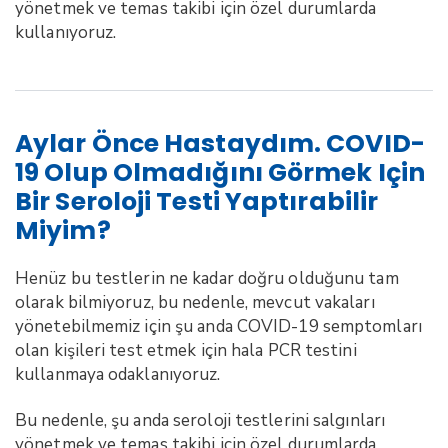
yönetmek ve temas takibi için özel durumlarda
kullanıyoruz.
Aylar Önce Hastaydım. COVID-
19 Olup Olmadığını Görmek Için
Bir Seroloji Testi Yaptırabilir
Miyim?
Henüz bu testlerin ne kadar doğru olduğunu tam
olarak bilmiyoruz, bu nedenle, mevcut vakaları
yönetebilmemiz için şu anda COVID-19 semptomları
olan kişileri test etmek için hala PCR testini
kullanmaya odaklanıyoruz.
Bu nedenle, şu anda seroloji testlerini salgınları
yönetmek ve temas takibi için özel durumlarda