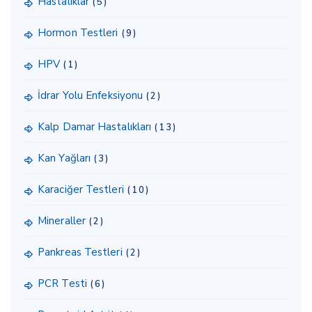
Hastalıklar
(5)
Hormon Testleri
(9)
HPV
(1)
İdrar Yolu Enfeksiyonu
(2)
Kalp Damar Hastalıkları
(13)
Kan Yağları
(3)
Karaciğer Testleri
(10)
Mineraller
(2)
Pankreas Testleri
(2)
PCR Testi
(6)