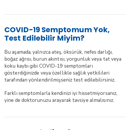
COVID-19 Semptomum Yok,
Test Edilebilir Miyim?
Bu aşamada, yalnızca ateş, öksürük, nefes darlığı,
boğaz ağrısı, burun akıntısı, yorgunluk veya tat veya
koku kaybı gibi COVID-19 semptomları
gösterdiğinizde veya özellikle sağlık yetkilileri
tarafından yönlendirilmişseniz test edilebilirsiniz.
Farklı semptomlarla kendinizi iyi hissetmiyorsanız,
yine de doktorunuzu arayarak tavsiye almalısınız.