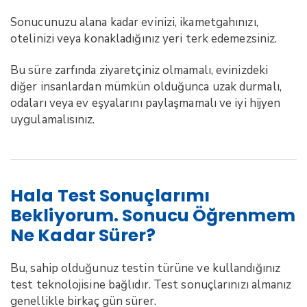
Sonucunuzu alana kadar evinizi, ikametgahınızı,
otelinizi veya konakladığınız yeri terk edemezsiniz.
Bu süre zarfında ziyaretçiniz olmamalı, evinizdeki
diğer insanlardan mümkün olduğunca uzak durmalı,
odaları veya ev eşyalarını paylaşmamalı ve iyi hijyen
uygulamalısınız.
Hala Test Sonuçlarımı
Bekliyorum. Sonucu Öğrenmem
Ne Kadar Sürer?
Bu, sahip olduğunuz testin türüne ve kullandığınız
test teknolojisine bağlıdır. Test sonuçlarınızı almanız
genellikle birkaç gün sürer.