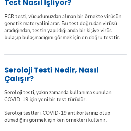
Test Nasıl Işliyor?
PCR testi, vücudunuzdan alınan bir örnekte virüsün
genetik materyalini arar. Bu test doğrudan virüsü
aradığından, testin yapıldığı anda bir kişiye virüs
bulaşıp bulaşmadığını görmek için en doğru testtir.
Seroloji Testi Nedir, Nasıl
Çalışır
?
Seroloji testi, yakın zamanda kullanıma sunulan
COVID-19 için yeni bir test türüdür.
Seroloji testleri, COVID-19 antikorlarınız olup
olmadığını görmek için kan örnekleri kullanır.