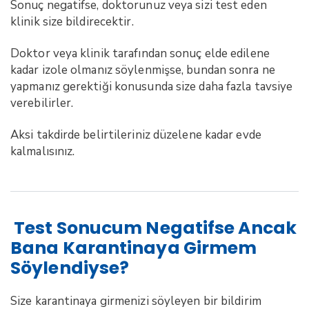
Sonuç negatifse, doktorunuz veya sizi test eden
klinik size bildirecektir.
Doktor veya klinik tarafından sonuç elde edilene
kadar izole olmanız söylenmişse, bundan sonra ne
yapmanız gerektiği konusunda size daha fazla tavsiye
verebilirler.
Aksi takdirde belirtileriniz düzelene kadar evde
kalmalısınız.
Test Sonucum Negatifse Ancak
Bana Karantinaya Girmem
Söylendiyse?
Size karantinaya girmenizi söyleyen bir bildirim