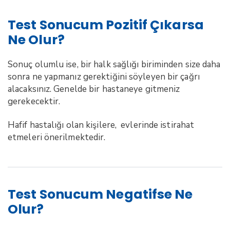
Test Sonucum Pozitif Çıkarsa
Ne Olur?
Sonuç olumlu ise, bir halk sağlığı biriminden size daha
sonra ne yapmanız gerektiğini söyleyen bir çağrı
alacaksınız. Genelde bir hastaneye gitmeniz
gerekecektir.
Hafif hastalığı olan kişilere, evlerinde istirahat
etmeleri önerilmektedir.
Test Sonucum Negatifse Ne
Olur?