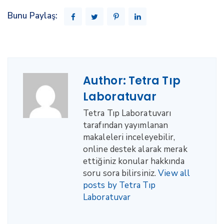
Bunu Paylaş:
Author:
Tetra Tıp
Laboratuvar
Tetra Tıp Laboratuvarı
tarafından yayımlanan
makaleleri inceleyebilir,
online destek alarak merak
ettiğiniz konular hakkında
soru sora bilirsiniz.
View all
posts by Tetra Tıp
Laboratuvar