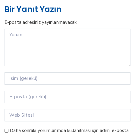
Bir Yanıt Yazın
E-posta adresiniz yayınlanmayacak.
Daha sonraki yorumlarımda kullanılması için adım, e-posta