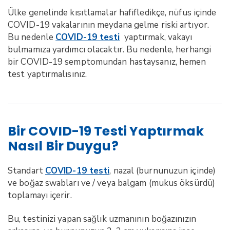
Ülke genelinde kısıtlamalar hafifledikçe, nüfus içinde
COVID-19 vakalarının meydana gelme riski artıyor.
Bu nedenle
COVID-19 testi
yaptırmak, vakayı
bulmamıza yardımcı olacaktır. Bu nedenle, herhangi
bir COVID-19 semptomundan hastaysanız, hemen
test yaptırmalısınız.
Bir COVID-19 Testi Yaptırmak
Nasıl Bir Duygu?
Standart
COVID-19 testi
, nazal (burnunuzun içinde)
ve boğaz swabları ve / veya balgam (mukus öksürdü)
toplamayı içerir.
Bu, testinizi yapan sağlık uzmanının boğazınızın