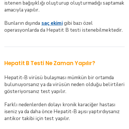
istenen bağışıklığı oluşturup oluşturmadığı saptamak
amacıyla yapılır.
Bunların dışında
saç ekimi
gibi bazı özel
operasyonlarda da Hepatit B testi istenebilmektedir.
Hepatit B Testi
Ne Zaman Yapılır?
Hepatit-B virüsü bulaşması mümkün bir ortamda
bulunuyorsanız ya da virüsün neden olduğu belirtileri
gösteriyorsanız test yapılır.
Farklı nedenlerden dolayı kronik karaciğer hastası
iseniz ya da daha önce Hepatit-B aşısı yaptırdıysanız
antikor takibi için test yapılır.