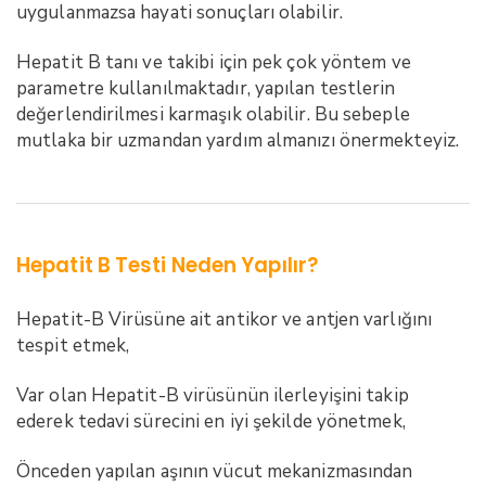
uygulanmazsa hayati sonuçları olabilir.
Hepatit B tanı ve takibi için pek çok yöntem ve
parametre kullanılmaktadır, yapılan testlerin
değerlendirilmesi karmaşık olabilir. Bu sebeple
mutlaka bir uzmandan yardım almanızı önermekteyiz.
Hepatit B Testi Neden Yapılır?
Hepatit-B Virüsüne ait antikor ve antjen varlığını
tespit etmek,
Var olan Hepatit-B virüsünün ilerleyişini takip
ederek tedavi sürecini en iyi şekilde yönetmek,
Önceden yapılan aşının vücut mekanizmasından