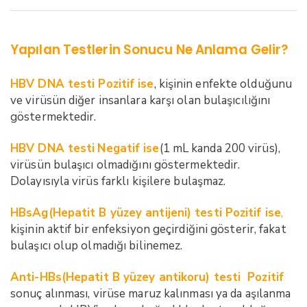
Yapılan Testlerin Sonucu Ne Anlama Gelir?
HBV DNA testi Pozitif ise
, kişinin enfekte olduğunu
ve virüsün diğer insanlara karşı olan bulaşıcılığını
göstermektedir.
HBV DNA testi
Negatif ise
(1 mL kanda 200 virüs),
virüsün bulaşıcı olmadığını göstermektedir.
Dolayısıyla virüs farklı kişilere bulaşmaz.
HBsAg(Hepatit B yüzey antijeni) testi Pozitif ise
,
kişinin aktif bir enfeksiyon geçirdiğini gösterir, fakat
bulaşıcı olup olmadığı bilinemez.
Anti-HBs(Hepatit B yüzey antikoru) testi Pozitif
sonuç alınması, virüse maruz kalınması ya da aşılanma