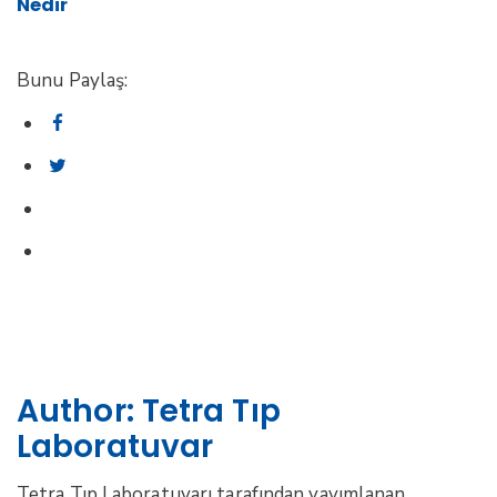
Nedir
Bunu Paylaş:
Author:
Tetra Tıp
Laboratuvar
Tetra Tıp Laboratuvarı tarafından yayımlanan