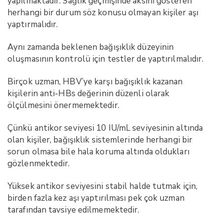
yapılmaktadır. Sağlık geçmişinde aksini gösteren
herhangi bir durum söz konusu olmayan kişiler aşı
yaptırmalıdır.
Aynı zamanda beklenen bağışıklık düzeyinin
oluşmasının kontrolü için testler de yaptırılmalıdır.
Birçok uzman, HBV’ye karşı bağışıklık kazanan
kişilerin anti-HBs değerinin düzenli olarak
ölçülmesini önermemektedir.
Çünkü antikor seviyesi 10 IU/mL seviyesinin altında
olan kişiler, bağışıklık sistemlerinde herhangi bir
sorun olmasa bile hala koruma altında oldukları
gözlenmektedir.
Yüksek antikor seviyesini stabil halde tutmak için,
birden fazla kez aşı yaptırılması pek çok uzman
tarafından tavsiye edilmemektedir.