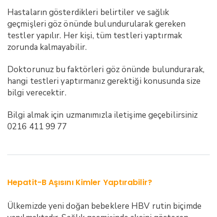
Hastaların gösterdikleri belirtiler ve sağlık
geçmişleri göz önünde bulundurularak gereken
testler yapılır. Her kişi, tüm testleri yaptırmak
zorunda kalmayabilir.
Doktorunuz bu faktörleri göz önünde bulundurarak,
hangi testleri yaptırmanız gerektiği konusunda size
bilgi verecektir.
Bilgi almak için uzmanımızla iletişime geçebilirsiniz
0216 411 99 77
Hepatit-B Aşısını Kimler Yaptırabilir?
Ülkemizde yeni doğan bebeklere HBV rutin biçimde