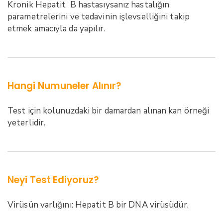
Kronik Hepatit B hastasıysanız hastalığın
parametrelerini ve tedavinin işlevselliğini takip
etmek amacıyla da yapılır.
Hangi Numuneler Alınır?
Test için kolunuzdaki bir damardan alınan kan örneği
yeterlidir.
Neyi Test Ediyoruz?
Virüsün varlığını: Hepatit B bir DNA virüsüdür.