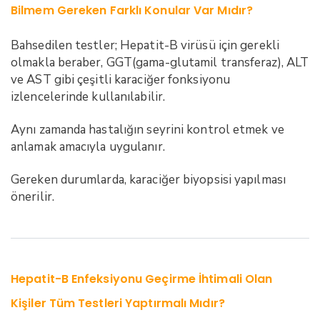
Bilmem Gereken Farklı Konular Var Mıdır?
Bahsedilen testler; Hepatit-B virüsü için gerekli
olmakla beraber, GGT(gama-glutamil transferaz), ALT
ve AST gibi çeşitli karaciğer fonksiyonu
izlencelerinde kullanılabilir.
Aynı zamanda hastalığın seyrini kontrol etmek ve
anlamak amacıyla uygulanır.
Gereken durumlarda, karaciğer biyopsisi yapılması
önerilir.
Hepatit-B Enfeksiyonu Geçirme İhtimali Olan
Kişiler Tüm Testleri Yaptırmalı Mıdır?