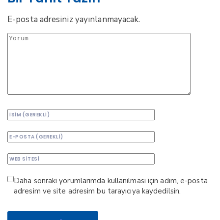
E-posta adresiniz yayınlanmayacak.
Daha sonraki yorumlarımda kullanılması için adım, e-posta
adresim ve site adresim bu tarayıcıya kaydedilsin.