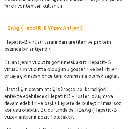
farklı yöntemler kullanılır.
HBsAg (
Hepatit-B Yüzey Antijeni)
Hepatit-B virüsü tarafından üretilen ve protein
bazında bir antijendir.
Bu antijenin vücutta görülmesi, akut Hepatit-B
virüsünün vücutta olduğunu gösterir ve belirtiler
ortaya çıkmadan önce tanı konmasına olanak sağlar.
Hastalığın devam ettiği süreçte ise, karaciğeri
enfekte edebilecek Hepatit B virüsleri oluşmaya
devam edebilir ve başka kişilere de bulaştırılması söz
konusu olabilir. Bu durumda da HBsAg (Hepatit-B
yüzey antijeni) pozitif olacaktır.