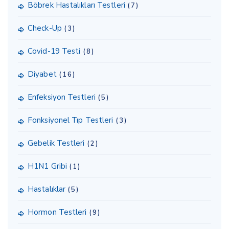
Böbrek Hastalıkları Testleri
(7)
Check-Up
(3)
Covid-19 Testi
(8)
Diyabet
(16)
Enfeksiyon Testleri
(5)
Fonksiyonel Tıp Testleri
(3)
Gebelik Testleri
(2)
H1N1 Gribi
(1)
Hastalıklar
(5)
Hormon Testleri
(9)