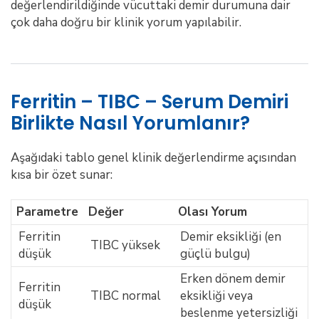
değerlendirildiğinde vücuttaki demir durumuna dair
çok daha doğru bir klinik yorum yapılabilir.
Ferritin – TIBC – Serum Demiri
Birlikte Nasıl Yorumlanır?
Aşağıdaki tablo genel klinik değerlendirme açısından
kısa bir özet sunar:
Parametre
Değer
Olası Yorum
Ferritin
Demir eksikliği (en
TIBC yüksek
düşük
güçlü bulgu)
Erken dönem demir
Ferritin
TIBC normal
eksikliği veya
düşük
beslenme yetersizliği