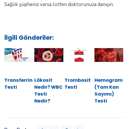
Sağlık şüpheniz varsa lütfen doktorunuza danışın.
İlgili Gönderiler:
Transferrin
Lökosit
Trombosit
Hemogram
Testi
Nedir? WBC
Testi
(Tam Kan
Testi
Sayımı)
Nedir?
Testi