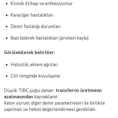
Kronik iltihap ve enfeksiyonlar
Karaciğer hastalıkları
Demir fazlalığı durumları
Bazı böbrek hastalıkları (protein kaybı)
Görülebilecek belirtiler:
Halsizlik, eklem ağrıları
Cilt renginde koyulaşma
Düşük TIBC çoğu zaman
transferrin üretiminin
azalmasından
kaynaklanır.
Kesin yorum, diğer demir parametreleri ile birlikte
yapılmalı ve hekim değerlendirmesi gereklidir.