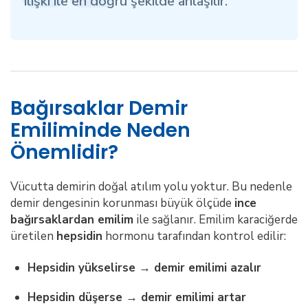
ilişki ile en doğru şekilde anlaşılır.
Bağırsaklar Demir
Emiliminde Neden
Önemlidir?
Vücutta demirin doğal atılım yolu yoktur. Bu nedenle
demir dengesinin korunması büyük ölçüde
ince
bağırsaklardan emilim
ile sağlanır. Emilim karaciğerde
üretilen
hepsidin
hormonu tarafından kontrol edilir:
Hepsidin yükselirse → demir emilimi azalır
Hepsidin düşerse → demir emilimi artar