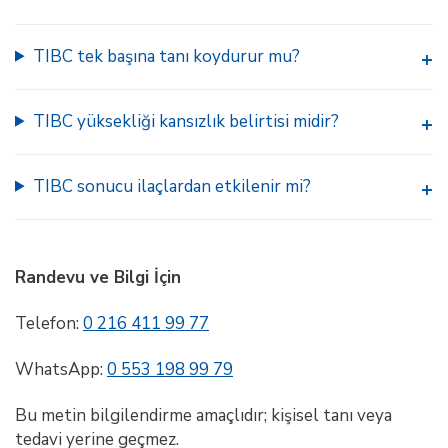
TIBC tek başına tanı koydurur mu?
TIBC yüksekliği kansızlık belirtisi midir?
TIBC sonucu ilaçlardan etkilenir mi?
Randevu ve Bilgi İçin
Telefon:
0 216 411 99 77
WhatsApp:
0 553 198 99 79
Bu metin bilgilendirme amaçlıdır; kişisel tanı veya
tedavi yerine geçmez.