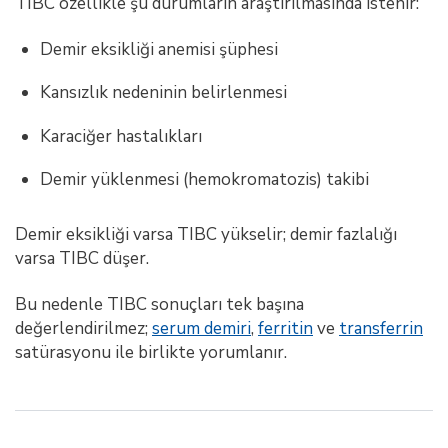
TIBC özellikle şu durumların araştırılmasında istenir:
Demir eksikliği anemisi şüphesi
Kansızlık nedeninin belirlenmesi
Karaciğer hastalıkları
Demir yüklenmesi (hemokromatozis) takibi
Demir eksikliği varsa TIBC yükselir; demir fazlalığı
varsa TIBC düşer.
Bu nedenle TIBC sonuçları tek başına
değerlendirilmez;
serum demiri
,
ferritin
ve
transferrin
satürasyonu ile birlikte yorumlanır.