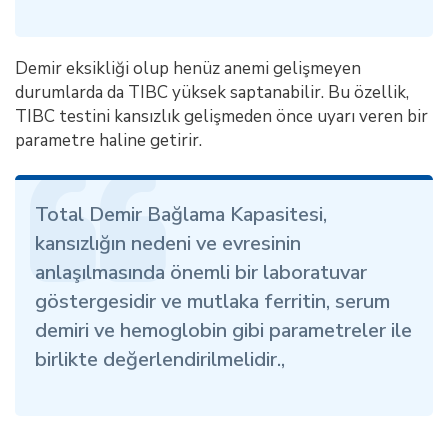
Demir eksikliği olup henüz anemi gelişmeyen
durumlarda da TIBC yüksek saptanabilir. Bu özellik,
TIBC testini kansızlık gelişmeden önce uyarı veren bir
parametre haline getirir.
Total Demir Bağlama Kapasitesi,
kansızlığın nedeni ve evresinin
anlaşılmasında önemli bir laboratuvar
göstergesidir ve mutlaka ferritin, serum
demiri ve hemoglobin gibi parametreler ile
birlikte değerlendirilmelidir.,