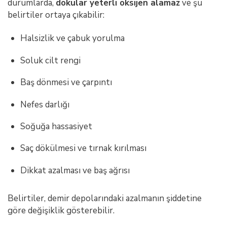
durumlarda,
dokular yeterli oksijen alamaz
ve şu
belirtiler ortaya çıkabilir:
Halsizlik ve çabuk yorulma
Soluk cilt rengi
Baş dönmesi ve çarpıntı
Nefes darlığı
Soğuğa hassasiyet
Saç dökülmesi ve tırnak kırılması
Dikkat azalması ve baş ağrısı
Belirtiler, demir depolarındaki azalmanın şiddetine
göre değişiklik gösterebilir.