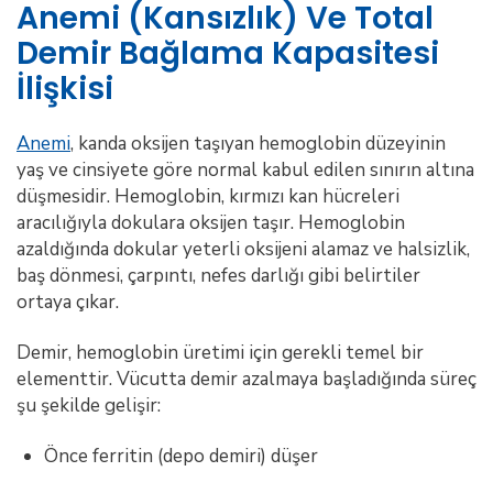
Anemi (Kansızlık) Ve Total
Demir Bağlama Kapasitesi
İlişkisi
Anemi
, kanda oksijen taşıyan hemoglobin düzeyinin
yaş ve cinsiyete göre normal kabul edilen sınırın altına
düşmesidir. Hemoglobin, kırmızı kan hücreleri
aracılığıyla dokulara oksijen taşır. Hemoglobin
azaldığında dokular yeterli oksijeni alamaz ve halsizlik,
baş dönmesi, çarpıntı, nefes darlığı gibi belirtiler
ortaya çıkar.
Demir, hemoglobin üretimi için gerekli temel bir
elementtir. Vücutta demir azalmaya başladığında süreç
şu şekilde gelişir:
Önce ferritin (depo demiri) düşer