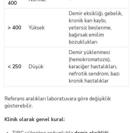
400
Demir eksikliği, gebelik,
kronik kan kaybı,
> 400
Yüksek
yetersiz beslenme,
bağırsak emilim
bozuklukları
Demir yüklenmesi
(hemokromatozis),
< 250
Düşük
karaciğer hastalıkları,
nefrotik sendrom, bazı
kronik hastalıklar
Referans aralıkları laboratuvara göre değişiklik
gösterebilir.
Klinik olarak genel kural: