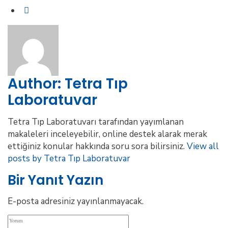
Author:
Tetra Tıp
Laboratuvar
Tetra Tıp Laboratuvarı tarafından yayımlanan
makaleleri inceleyebilir, online destek alarak merak
ettiğiniz konular hakkında soru sora bilirsiniz.
View all
posts by Tetra Tıp Laboratuvar
Bir Yanıt Yazın
E-posta adresiniz yayınlanmayacak.