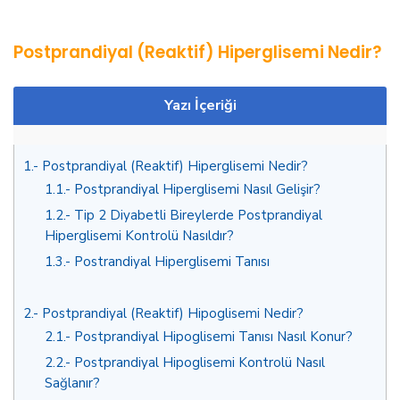
Postprandiyal (Reaktif) Hiperglisemi Nedir?
Yazı İçeriği
1.
Postprandiyal (Reaktif) Hiperglisemi Nedir?
1.1.
Postprandiyal Hiperglisemi Nasıl Gelişir?
1.2.
Tip 2 Diyabetli Bireylerde Postprandiyal
Hiperglisemi Kontrolü Nasıldır?
1.3.
Postrandiyal Hiperglisemi Tanısı
2.
Postprandiyal (Reaktif) Hipoglisemi Nedir?
2.1.
Postprandiyal Hipoglisemi Tanısı Nasıl Konur?
2.2.
Postprandiyal Hipoglisemi Kontrolü Nasıl
Sağlanır?