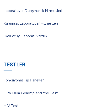
Laboratuvar Danışmanlık Hizmetleri
Kurumsal Laboratuvar Hizmetleri
İlkeli ve İyi Laboratuvarcılık
TESTLER
Fonksiyonel Tıp Panelleri
HPV DNA Genotiplendirme Testi
HIV Testi