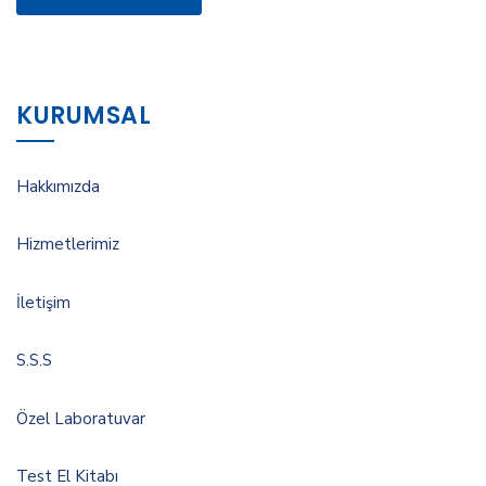
KURUMSAL
Hakkımızda
Hizmetlerimiz
İletişim
S.S.S
Özel Laboratuvar
Test El Kitabı