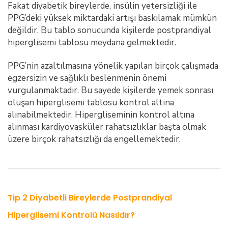
Fakat diyabetik bireylerde, insülin yetersizliği ile
PPG’deki yüksek miktardaki artışı baskılamak mümkün
değildir. Bu tablo sonucunda kişilerde postprandiyal
hiperglisemi tablosu meydana gelmektedir.
PPG’nin azaltılmasına yönelik yapılan birçok çalışmada
egzersizin ve sağlıklı beslenmenin önemi
vurgulanmaktadır. Bu sayede kişilerde yemek sonrası
oluşan hiperglisemi tablosu kontrol altına
alınabilmektedir. Hipergliseminin kontrol altına
alınması kardiyovasküler rahatsızlıklar başta olmak
üzere birçok rahatsızlığı da engellemektedir.
Tip 2 Diyabetli Bireylerde Postprandiyal
Hiperglisemi Kontrolü Nasıldır?