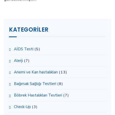
KATEGORILER
AİDS Testi
(5)
Alerji
(7)
Anemi ve Kan hastalıkları
(13)
Bağırsak Sağlığı Testleri
(8)
Böbrek Hastalıkları Testleri
(7)
Check-Up
(3)