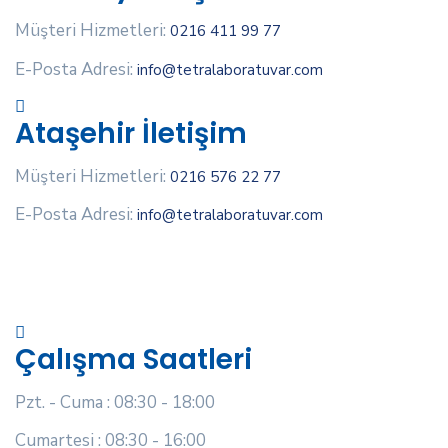
Müşteri Hizmetleri:
0216 411 99 77
E-Posta Adresi:
info@tetralaboratuvar.com
Ataşehir İletişim
Müşteri Hizmetleri:
0216 576 22 77
E-Posta Adresi:
info@tetralaboratuvar.com
Çalışma Saatleri
Pzt. - Cuma : 08:30 - 18:00
Cumartesi : 08:30 - 16:00