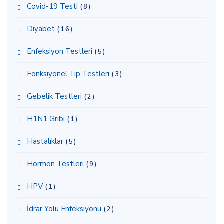
Covid-19 Testi
(8)
Diyabet
(16)
Enfeksiyon Testleri
(5)
Fonksiyonel Tıp Testleri
(3)
Gebelik Testleri
(2)
H1N1 Gribi
(1)
Hastalıklar
(5)
Hormon Testleri
(9)
HPV
(1)
İdrar Yolu Enfeksiyonu
(2)