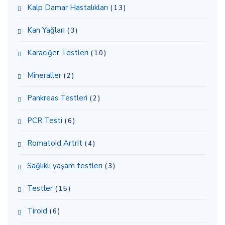
Kalp Damar Hastalıkları
(13)
Kan Yağları
(3)
Karaciğer Testleri
(10)
Mineraller
(2)
Pankreas Testleri
(2)
PCR Testi
(6)
Romatoid Artrit
(4)
Sağlıklı yaşam testleri
(3)
Testler
(15)
Tiroid
(6)