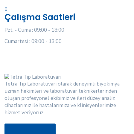
Çalışma Saatleri
Pzt. - Cuma : 09:00 - 18:00
Cumartesi : 09:00 - 13:00
Tetra Tıp Laboratuvarı olarak deneyimli biyokimya
uzman hekimleri ve laboratuvar teknikerlerinden
oluşan profesyonel ekibimiz ve ileri düzey analiz
cihazlarımız ile hastalarımıza ve klinisyenlerimize
hizmet veriyoruz.
DEVAMINI OKU