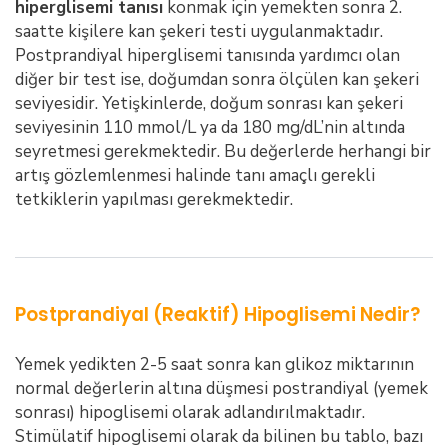
hiperglisemi tanısı
konmak için yemekten sonra 2.
saatte kişilere kan şekeri testi uygulanmaktadır.
Postprandiyal hiperglisemi tanısında yardımcı olan
diğer bir test ise, doğumdan sonra ölçülen kan şekeri
seviyesidir. Yetişkinlerde, doğum sonrası kan şekeri
seviyesinin 110 mmol/L ya da 180 mg/dL’nin altında
seyretmesi gerekmektedir. Bu değerlerde herhangi bir
artış gözlemlenmesi halinde tanı amaçlı gerekli
tetkiklerin yapılması gerekmektedir.
Postprandiyal (Reaktif) Hipoglisemi Nedir?
Yemek yedikten 2-5 saat sonra kan glikoz miktarının
normal değerlerin altına düşmesi postrandiyal (yemek
sonrası) hipoglisemi olarak adlandırılmaktadır.
Stimülatif hipoglisemi olarak da bilinen bu tablo, bazı