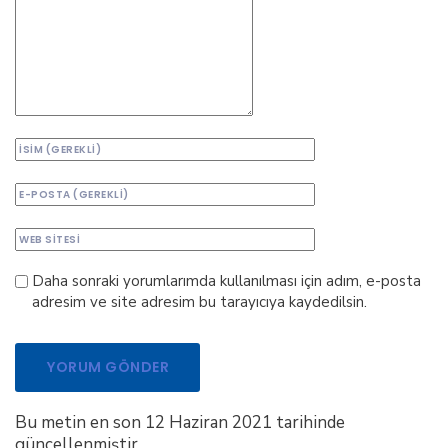
Daha sonraki yorumlarımda kullanılması için adım, e-posta
adresim ve site adresim bu tarayıcıya kaydedilsin.
Bu metin en son 12 Haziran 2021 tarihinde
güncellenmiştir.