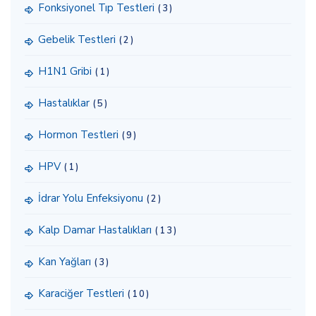
Fonksiyonel Tıp Testleri
(3)
Gebelik Testleri
(2)
H1N1 Gribi
(1)
Hastalıklar
(5)
Hormon Testleri
(9)
HPV
(1)
İdrar Yolu Enfeksiyonu
(2)
Kalp Damar Hastalıkları
(13)
Kan Yağları
(3)
Karaciğer Testleri
(10)