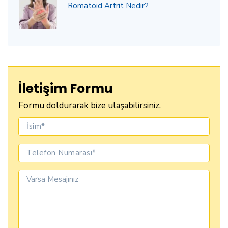
Romatoid Artrit Nedir?
İletişim Formu
Formu doldurarak bize ulaşabilirsiniz.