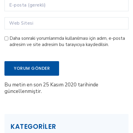
Daha sonraki yorumlarımda kullanılması için adım, e-posta
adresim ve site adresim bu tarayıcıya kaydedilsin.
Bu metin en son 25 Kasım 2020 tarihinde
güncellenmiştir.
KATEGORILER