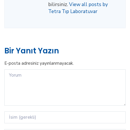
bilirsiniz.
View all posts by
Tetra Tıp Laboratuvar
Bir Yanıt Yazın
E-posta adresiniz yayınlanmayacak.