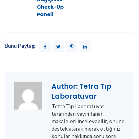
Check-Up
Paneli
Bunu Paylaş:
Author:
Tetra Tıp
Laboratuvar
Tetra Tıp Laboratuvarı
tarafından yayımlanan
makaleleri inceleyebilir, online
destek alarak merak ettiğiniz
konular hakkında soru sora