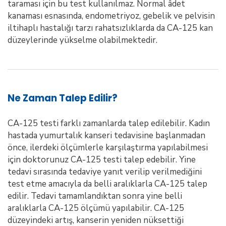
taraması için bu test kullanılmaz. Normal âdet
kanaması esnasında, endometriyoz, gebelik ve pelvisin
iltihaplı hastalığı tarzı rahatsızlıklarda da CA-125 kan
düzeylerinde yükselme olabilmektedir.
Ne Zaman Talep Edilir?
CA-125 testi farklı zamanlarda talep edilebilir. Kadın
hastada yumurtalık kanseri tedavisine başlanmadan
önce, ilerdeki ölçümlerle karşılaştırma yapılabilmesi
için doktorunuz CA-125 testi talep edebilir. Yine
tedavi sırasında tedaviye yanıt verilip verilmediğini
test etme amacıyla da belli aralıklarla CA-125 talep
edilir. Tedavi tamamlandıktan sonra yine belli
aralıklarla CA-125 ölçümü yapılabilir. CA-125
düzeyindeki artış, kanserin yeniden nüksettiği