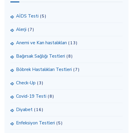
AİDS Testi
(5)
Alerji
(7)
Anemi ve Kan hastalıkları
(13)
Bağırsak Sağlığı Testleri
(8)
Böbrek Hastalıkları Testleri
(7)
Check-Up
(3)
Covid-19 Testi
(8)
Diyabet
(16)
Enfeksiyon Testleri
(5)