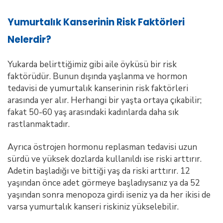
Yumurtalık Kanserinin Risk Faktörleri
Nelerdir?
Yukarda belirttiğimiz gibi aile öyküsü bir risk
faktörüdür. Bunun dışında yaşlanma ve hormon
tedavisi de yumurtalık kanserinin risk faktörleri
arasında yer alır. Herhangi bir yaşta ortaya çıkabilir;
fakat 50-60 yaş arasındaki kadınlarda daha sık
rastlanmaktadır.
Ayrıca östrojen hormonu replasman tedavisi uzun
sürdü ve yüksek dozlarda kullanıldı ise riski arttırır.
Adetin başladığı ve bittiği yaş da riski arttırır. 12
yaşından önce adet görmeye başladıysanız ya da 52
yaşından sonra menopoza girdi iseniz ya da her ikisi de
varsa yumurtalık kanseri riskiniz yükselebilir.