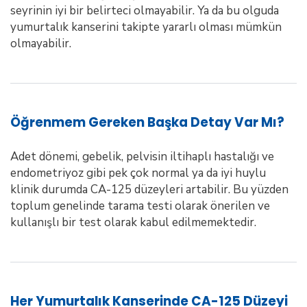
seyrinin iyi bir belirteci olmayabilir. Ya da bu olguda
yumurtalık kanserini takipte yararlı olması mümkün
olmayabilir.
Öğrenmem Gereken Başka Detay Var Mı?
Adet dönemi, gebelik, pelvisin iltihaplı hastalığı ve
endometriyoz gibi pek çok normal ya da iyi huylu
klinik durumda CA-125 düzeyleri artabilir. Bu yüzden
toplum genelinde tarama testi olarak önerilen ve
kullanışlı bir test olarak kabul edilmemektedir.
Her Yumurtalık Kanserinde CA-125 Düzeyi