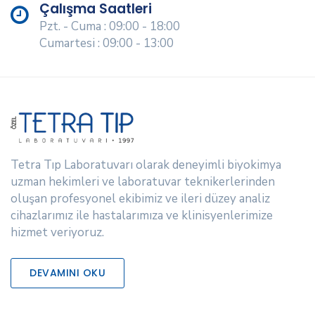
Çalışma Saatleri
Pzt. - Cuma : 09:00 - 18:00
Cumartesi : 09:00 - 13:00
Tetra Tıp Laboratuvarı olarak deneyimli biyokimya
uzman hekimleri ve laboratuvar teknikerlerinden
oluşan profesyonel ekibimiz ve ileri düzey analiz
cihazlarımız ile hastalarımıza ve klinisyenlerimize
hizmet veriyoruz.
DEVAMINI OKU