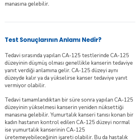
manasına gelebilir.
Test Sonuçlarının Anlamı Nedir?
Tedavi sırasında yapılan CA-125 testlerinde CA-125
düzeyinin düşmüş olması genellikle kanserin tedaviye
yanıt verdiği anlamına gelir. CA-125 düzeyi aynı
düzeyde kalır ya da yükselirse kanser tedaviye yanıt
vermiyor olabilir.
Tedavi tamamlandıktan bir süre sonra yapılan CA-125
düzeyinin yükselmesi kanserin yeniden nüksettiği
manasına gelebilir. Yumurtalık kanseri tanısı konan bir
kadın hastanın kontrol edilen CA-125 düzeyi normal
ise yumurtalık kanserinin CA-125
üretemeyebileceğinin işareti olabilir. Bu da hastalık