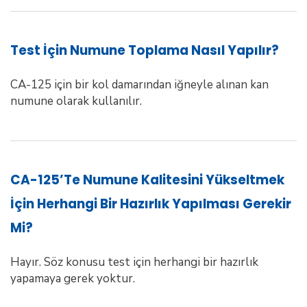
Test İçin Numune Toplama Nasıl Yapılır?
CA-125 için bir kol damarından iğneyle alınan kan
numune olarak kullanılır.
CA-125’te Numune Kalitesini Yükseltmek
İçin Herhangi Bir Hazırlık Yapılması Gerekir
Mi?
Hayır. Söz konusu test için herhangi bir hazırlık
yapamaya gerek yoktur.