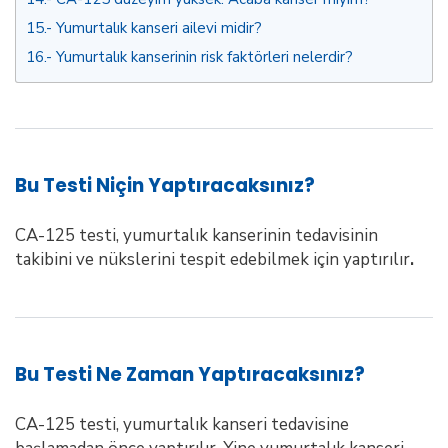
15.
Yumurtalık kanseri ailevi midir?
16.
Yumurtalık kanserinin risk faktörleri nelerdir?
Bu Testi Niçin Yaptıracaksınız?
CA-125 testi, yumurtalık kanserinin tedavisinin
takibini ve nükslerini tespit edebilmek için yaptırılır
.
Bu Testi Ne Zaman Yaptıracaksınız?
CA-125 testi, yumurtalık kanseri tedavisine