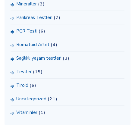
Mineraller
(2)
Pankreas Testleri
(2)
PCR Testi
(6)
Romatoid Artrit
(4)
Sağlıklı yaşam testleri
(3)
Testler
(15)
Tiroid
(6)
Uncategorized
(21)
Vitaminler
(1)