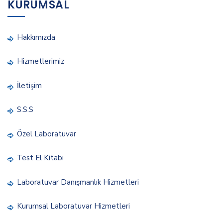
KURUMSAL
Hakkımızda
Hizmetlerimiz
İletişim
S.S.S
Özel Laboratuvar
Test El Kitabı
Laboratuvar Danışmanlık Hizmetleri
Kurumsal Laboratuvar Hizmetleri