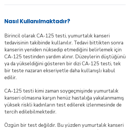
Nasıl Kullanılmaktadır?
Birincil olarak CA-125 testi, yumurtalık kanseri
tedavisinin takibinde kullanılır. Tedavi bittikten sonra
kanserin yeniden nüksedip etmediğini belirlemek için
CA-125 testinden yardım alınır. Düzeylerin düştüğünü
ya da yükseldiğini gösteren bir dizi CA-125 testi, tek
bir teste nazaran ekseriyetle daha kullanışlı kabul
edilir.
CA-125 testi kimi zaman soygeçmişinde yumurtalık
kanseri olmasına karşın henüz hastalığa yakalanmamış
yüksek riskli kadınların test edilerek izlenmesinde de
tercih edilebilmektedir.
Özgün bir test değildir. Bu yüzden yumurtalık kanseri