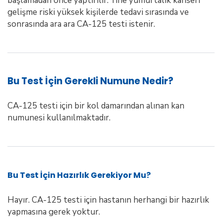
başlamadan önce yaptırılır. Yine yumurtalık kanseri
gelişme riski yüksek kişilerde tedavi sırasında ve
sonrasında ara ara CA-125 testi istenir.
Bu Test İçin Gerekli Numune Nedir?
CA-125 testi için bir kol damarından alınan kan
numunesi kullanılmaktadır.
Bu Test İçin Hazırlık Gerekiyor Mu?
Hayır. CA-125 testi için hastanın herhangi bir hazırlık
yapmasına gerek yoktur.